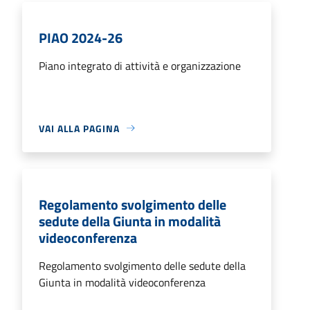
PIAO 2024-26
Piano integrato di attività e organizzazione
VAI ALLA PAGINA
Regolamento svolgimento delle
sedute della Giunta in modalità
videoconferenza
Regolamento svolgimento delle sedute della
Giunta in modalità videoconferenza