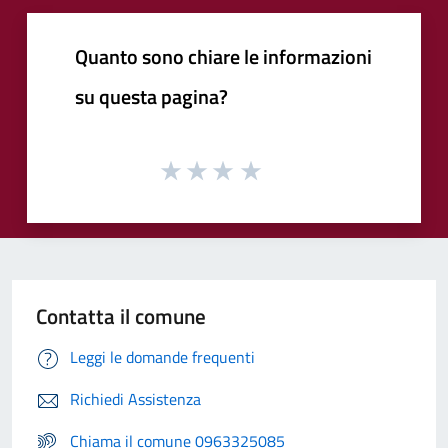
Quanto sono chiare le informazioni
su questa pagina?
Contatta il comune
Leggi le domande frequenti
Richiedi Assistenza
Chiama il comune 0963325085