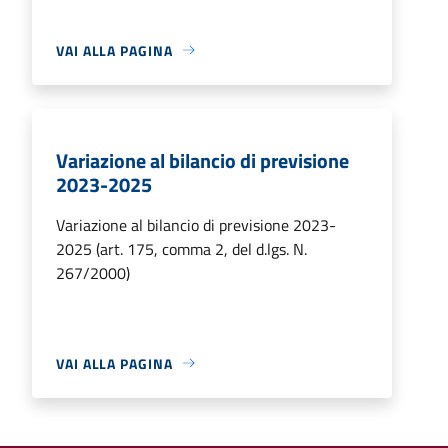
VAI ALLA PAGINA
Variazione al bilancio di previsione
2023-2025
Variazione al bilancio di previsione 2023-
2025 (art. 175, comma 2, del d.lgs. N.
267/2000)
VAI ALLA PAGINA