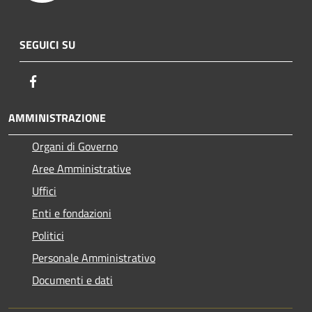
SEGUICI SU
Facebook
AMMINISTRAZIONE
Organi di Governo
Aree Amministrative
Uffici
Enti e fondazioni
Politici
Personale Amministrativo
Documenti e dati