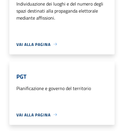
Individuazione dei luoghi e del numero degli
spazi destinati alla propaganda elettorale
mediante affissioni.
VAI ALLA PAGINA
PGT
Pianificazione e governo del territorio
VAI ALLA PAGINA