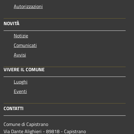
Autorizzazioni
NOVITÀ
Notizie
Comunicati
Avvisi
VIVERE IL COMUNE
Luoghi
Eventi
CONTATTI
Comune di Capistrano
Via Dante Alighieri - 89818 - Capistrano