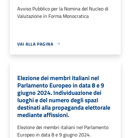
Avviso Pubblico per la Nomina del Nucleo di
Valutazione in Forma Monocratica
VAI ALLA PAGINA
Elezione dei membri italiani nel
Parlamento Europeo in data 8 e 9
giugno 2024. Individuazione dei
luoghi e del numero degli spazi
destinati alla propaganda elettorale
mediante affissioni.
Elezione dei membri italiani nel Parlamento
Europeo in data 8 e 9 giugno 2024.