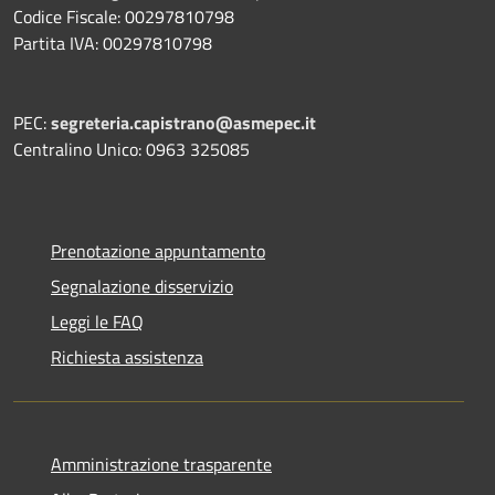
Codice Fiscale: 00297810798
Partita IVA: 00297810798
PEC:
segreteria.capistrano@asmepec.it
Centralino Unico: 0963 325085
Prenotazione appuntamento
Segnalazione disservizio
Leggi le FAQ
Richiesta assistenza
Amministrazione trasparente