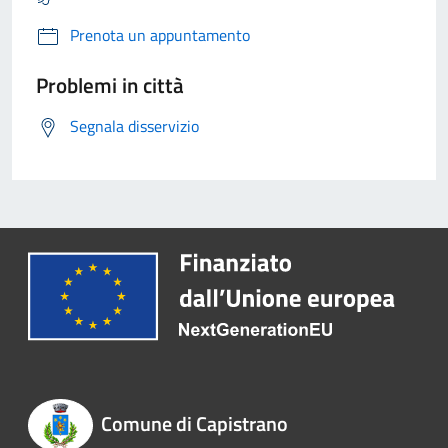
Prenota un appuntamento
Problemi in città
Segnala disservizio
Comune di Capistrano