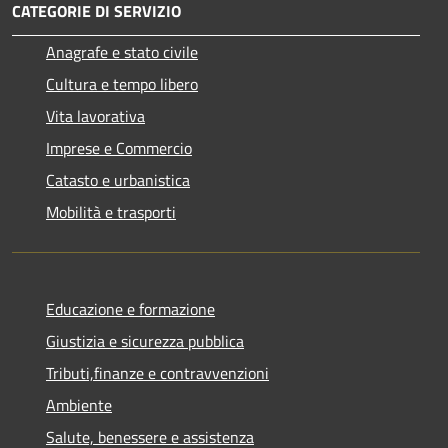
CATEGORIE DI SERVIZIO
Anagrafe e stato civile
Cultura e tempo libero
Vita lavorativa
Imprese e Commercio
Catasto e urbanistica
Mobilità e trasporti
Educazione e formazione
Giustizia e sicurezza pubblica
Tributi,finanze e contravvenzioni
Ambiente
Salute, benessere e assistenza