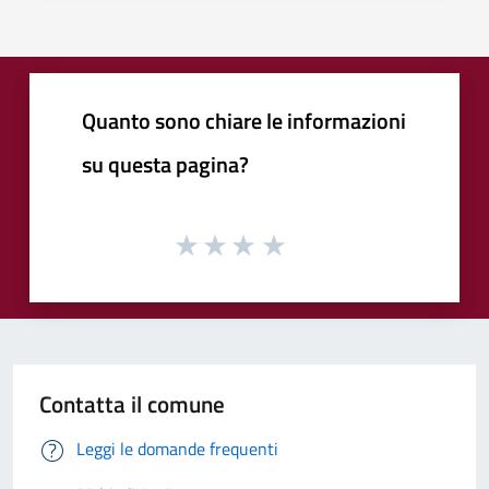
Quanto sono chiare le informazioni
su questa pagina?
Contatta il comune
Leggi le domande frequenti