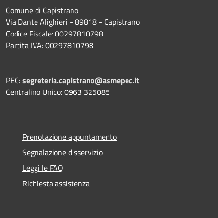
Comune di Capistrano
Via Dante Alighieri - 89818 - Capistrano
Codice Fiscale: 00297810798
Partita IVA: 00297810798
PEC:
segreteria.capistrano@asmepec.it
Centralino Unico: 0963 325085
Prenotazione appuntamento
Segnalazione disservizio
Leggi le FAQ
Richiesta assistenza