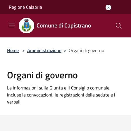
Salta al contenuto principale
Regione Calabria
Comune di Capistrano
Home
>
Amministrazione
>
Organi di governo
Organi di governo
Le informazioni sulla Giunta e il Consiglio comunale,
incluse le convocazioni, le registrazioni delle sedute e i
verbali