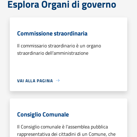
Esplora Organi di governo
Commissione straordinaria
Il commissario straordinario è un organo
straordinario dell'amministrazione
VAI ALLA PAGINA
Consiglio Comunale
Il Consiglio comunale è l'assemblea pubblica
rappresentativa dei cittadini di un Comune, che