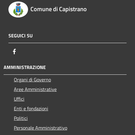
Comune di Capistrano
SEGUICI SU
Facebook
AMMINISTRAZIONE
Organi di Governo
Aree Amministrative
Uffici
Enti e fondazioni
Politici
Personale Amministrativo