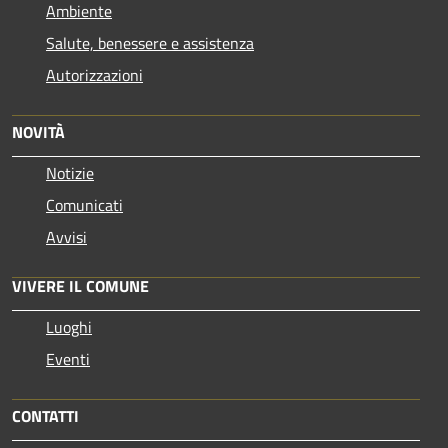
Ambiente
Salute, benessere e assistenza
Autorizzazioni
NOVITÀ
Notizie
Comunicati
Avvisi
VIVERE IL COMUNE
Luoghi
Eventi
CONTATTI