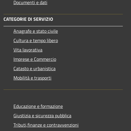
Documenti e dati
CATEGORIE DI SERVIZIO
Anagrafe e stato civile
Cultura e tempo libero
Vita lavorativa
Imprese e Commercio
Catasto e urbanistica
Mobilità e trasporti
Educazione e formazione
Giustizia e sicurezza pubblica
Tributi,finanze e contravvenzioni