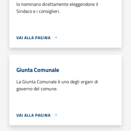
lo nominano direttamente eleggendone il
Sindaco e i consiglieri.
VAI ALLA PAGINA
Giunta Comunale
La Giunta Comunale è uno degli organi di
governo del comune.
VAI ALLA PAGINA