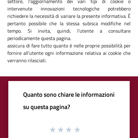
settore, l'aggiornamento dei vari tipi di cookie o
intervenute innovazioni tecnologiche potrebbero
richiedere la necessità di variare la presente informativa. È
pertanto possibile che la stessa subisca modifiche nel
tempo. Si invita, quindi, l’utente a consultare
periodicamente questa pagina.
assicura di fare tutto quanto è nelle proprie possibilità per
fornire all’utente ogni informazione relativa ai cookie che
verranno rilasciati.
Quanto sono chiare le informazioni
su questa pagina?