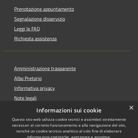
Prenotazione appuntamento
Segnalazione disservizio
Leggi le FAQ
Richiesta assistenza
Amministrazione trasparente
Albo Pretorio
Informativa privacy
Note legali
×
Dichiarazione di accessibilità
Informazioni sui cookie
Questo sito web utilizza cookie tecnici e assimilati strettamente
necessari al corretto funzionamento e alla navigazione del sito,
nonché un cookie tecnico analitico al solo fine di elaborare
informazioni statistiche, aggregate e anonime.