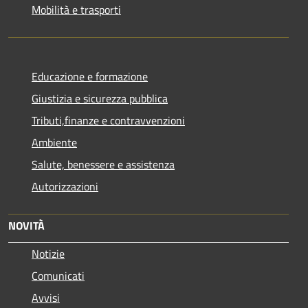
Mobilità e trasporti
Educazione e formazione
Giustizia e sicurezza pubblica
Tributi,finanze e contravvenzioni
Ambiente
Salute, benessere e assistenza
Autorizzazioni
NOVITÀ
Notizie
Comunicati
Avvisi