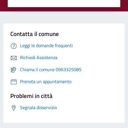
Contatta il comune
Leggi le domande frequenti
Richiedi Assistenza
Chiama il comune 0963325085
Prenota un appuntamento
Problemi in città
Segnala disservizio