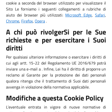
cookie a seconda del browser utilizzato per visualizzare il
Sito Le forniamo i seguenti collegamenti a rubriche di
aiuto dei browser più utilizzati:
Microsoft Edge
,
Safari
,
Chrome
,
Firefox
,
Opera
.
A chi può rivolgerSi per le Sue
richieste e per esercitare i Suoi
diritti
Per qualsiasi ulteriore informazione o esercitare i diritti di
cui agli artt. 15-22 del Regolamento UE 2016/679 potrà
inviare una e-mail a . Infine, Lei ha il diritto di proporre un
reclamo al Garante per la protezione dei dati personali
qualora ritenga che il trattamento di Suoi dati personali
avvenga in violazione della normativa applicabile.
Modifiche a questa Cookie Policy
L’eventuale entrata in vigore di nuove normative di