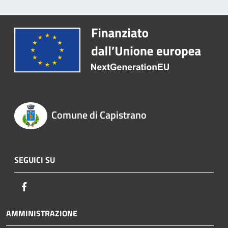
Comune di Capistrano
SEGUICI SU
Facebook
AMMINISTRAZIONE