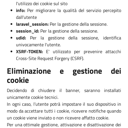
l'utilizzo dei cookie sul sito
info:
Per migliorare la qualità del servizio percepito
dall'utente
laravel_session:
Per la gestione della sessione.
session_id:
Per la gestione della sessione.
udid:
Per la gestione della sessione, identifica
univocamente l'utente.
XSRF-TOKEN:
E' utilizzato per prevenire attacchi
Cross-Site Request Forgery (CSRF).
Eliminazione e gestione dei
cookie
Decidendo di chiudere il banner, saranno installati
unicamente cookie tecnici.
In ogni caso, l’utente potrà impostare il suo dispositivo in
modo da accettare tutti i cookie, ricevere notifiche quando
un cookie viene inviato o non ricevere affatto cookie.
Per una ottimale gestione, attivazione e disattivazione dei