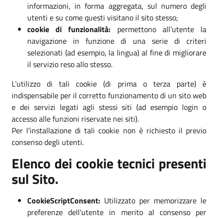
informazioni, in forma aggregata, sul numero degli
utenti e su come questi visitano il sito stesso;
cookie di funzionalità:
permettono all’utente la
navigazione in funzione di una serie di criteri
selezionati (ad esempio, la lingua) al fine di migliorare
il servizio reso allo stesso.
L’utilizzo di tali cookie (di prima o terza parte) è
indispensabile per il corretto funzionamento di un sito web
e dei servizi legati agli stessi siti (ad esempio login o
accesso alle funzioni riservate nei siti).
Per l’installazione di tali cookie non è richiesto il previo
consenso degli utenti.
Elenco dei cookie tecnici presenti
sul Sito.
CookieScriptConsent:
Utilizzato per memorizzare le
preferenze dell'utente in merito al consenso per