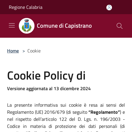
Salta al contenuto principale
Regione Calabria
Comune di Capistrano
Home
>
Cookie
Cookie Policy di
Versione aggiornata al 13 dicembre 2024
La presente informativa sui cookie è resa ai sensi del
Regolamento (UE) 2016/679 (di seguito
“Regolamento”
) e
nel rispetto dell’articolo 122 del D. Lgs. n. 196/2003 -
Codice in materia di protezione dei dati personali (di