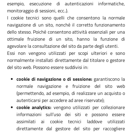
esempio, esecuzione di autenticazioni informatiche,
monitoraggio di sessioni, ecc..).
I cookie tecnici sono quelli che consentono la normale
navigazione di un sito, nonché il corretto funzionamento
dello stesso. Poiché consentono attività essenziali per una
ottimale fruizione di un sito, hanno la funzione di
agevolare la consultazione del sito da parte degli utenti.
Essi non vengono utilizzati per scopi ulteriori e sono
normalmente installati direttamente dal titolare o gestore
del sito web. Possono essere suddivisi in:
cookie di navigazione o di sessione:
garantiscono la
normale navigazione e fruizione del sito web
(permettendo, ad esempio, di realizzare un acquisto o
autenticarsi per accedere ad aree riservate);
cookie analytics:
vengono utilizzati per collezionare
informazioni sull’uso dei siti e possono essere
assimilati ai cookie tecnici laddove utilizzati
direttamente dal gestore del sito per raccogliere