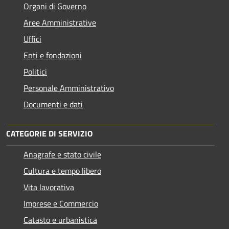
Organi di Governo
Aree Amministrative
Uffici
Enti e fondazioni
Politici
Personale Amministrativo
Documenti e dati
CATEGORIE DI SERVIZIO
Anagrafe e stato civile
Cultura e tempo libero
Vita lavorativa
Imprese e Commercio
Catasto e urbanistica