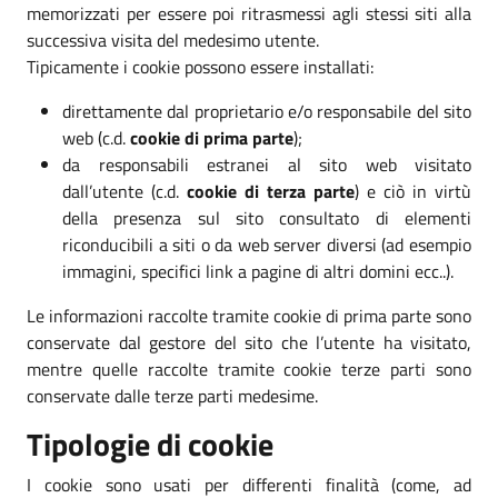
memorizzati per essere poi ritrasmessi agli stessi siti alla
successiva visita del medesimo utente.
Tipicamente i cookie possono essere installati:
direttamente dal proprietario e/o responsabile del sito
web (c.d.
cookie di prima parte
);
da responsabili estranei al sito web visitato
dall’utente (c.d.
cookie di terza parte
) e ciò in virtù
della presenza sul sito consultato di elementi
riconducibili a siti o da web server diversi (ad esempio
immagini, specifici link a pagine di altri domini ecc..).
Le informazioni raccolte tramite cookie di prima parte sono
conservate dal gestore del sito che l’utente ha visitato,
mentre quelle raccolte tramite cookie terze parti sono
conservate dalle terze parti medesime.
Tipologie di cookie
I cookie sono usati per differenti finalità (come, ad