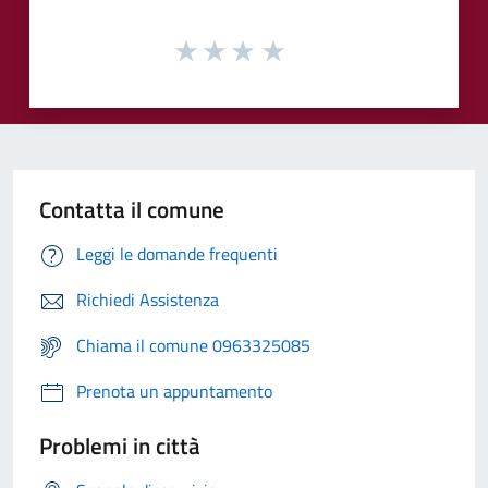
Contatta il comune
Leggi le domande frequenti
Richiedi Assistenza
Chiama il comune 0963325085
Prenota un appuntamento
Problemi in città