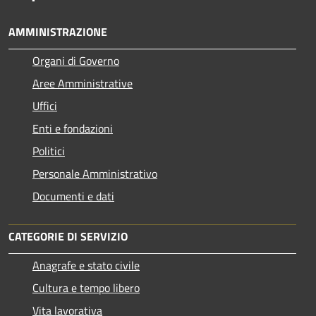
AMMINISTRAZIONE
Organi di Governo
Aree Amministrative
Uffici
Enti e fondazioni
Politici
Personale Amministrativo
Documenti e dati
CATEGORIE DI SERVIZIO
Anagrafe e stato civile
Cultura e tempo libero
Vita lavorativa