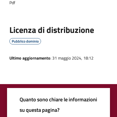
Pdf
Licenza di distribuzione
Pubblico dominio
Ultimo aggiornamento
: 31 maggio 2024, 18:12
Quanto sono chiare le informazioni
su questa pagina?