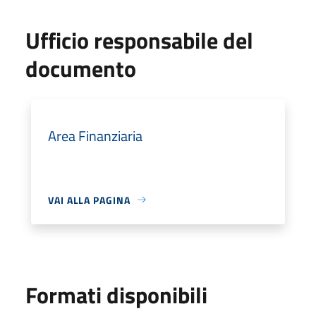
Ufficio responsabile del
documento
Area Finanziaria
VAI ALLA PAGINA
Formati disponibili