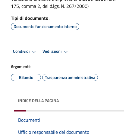
175, comma 2, del d.lgs. N. 267/2000)
Tipi di documento
:
Documento funzionamento interno
Condividi
Vedi azioni
Argomenti:
Bilancio
Trasparenza amministrativa
INDICE DELLA PAGINA
Documenti
Ufficio responsabile del documento