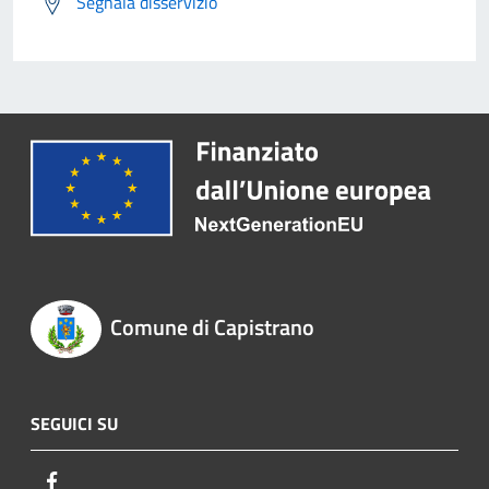
Segnala disservizio
Comune di Capistrano
SEGUICI SU
Facebook