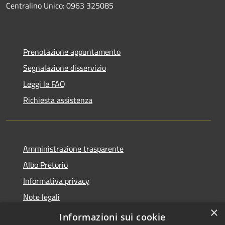
Centralino Unico: 0963 325085
Prenotazione appuntamento
Segnalazione disservizio
Leggi le FAQ
Richiesta assistenza
Amministrazione trasparente
Albo Pretorio
Informativa privacy
Note legali
×
Dichiarazione di accessibilità
Informazioni sui cookie