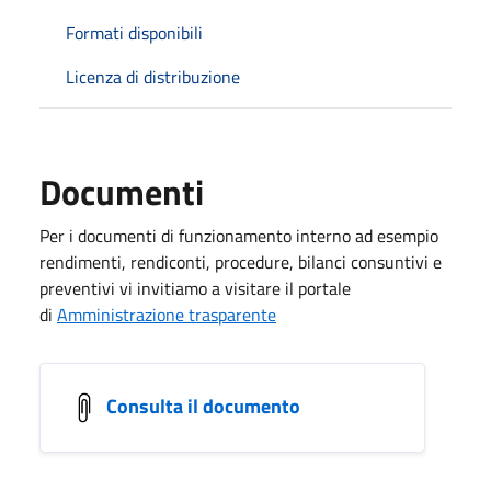
Formati disponibili
Licenza di distribuzione
Documenti
Per i documenti di funzionamento interno ad esempio
rendimenti, rendiconti, procedure, bilanci consuntivi e
preventivi vi invitiamo a visitare il portale
di
Amministrazione trasparente
Consulta il documento