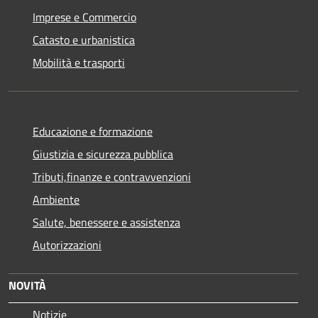
Imprese e Commercio
Catasto e urbanistica
Mobilità e trasporti
Educazione e formazione
Giustizia e sicurezza pubblica
Tributi,finanze e contravvenzioni
Ambiente
Salute, benessere e assistenza
Autorizzazioni
NOVITÀ
Notizie