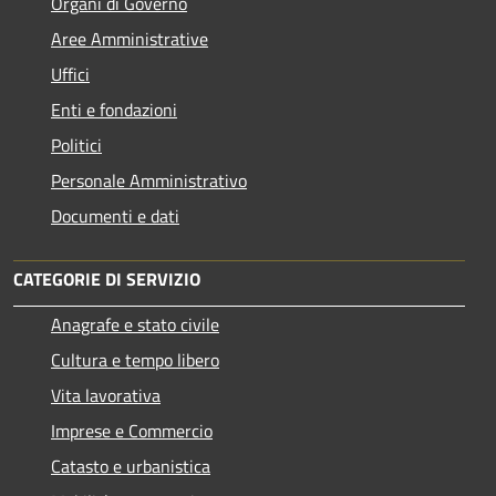
Organi di Governo
Aree Amministrative
Uffici
Enti e fondazioni
Politici
Personale Amministrativo
Documenti e dati
CATEGORIE DI SERVIZIO
Anagrafe e stato civile
Cultura e tempo libero
Vita lavorativa
Imprese e Commercio
Catasto e urbanistica