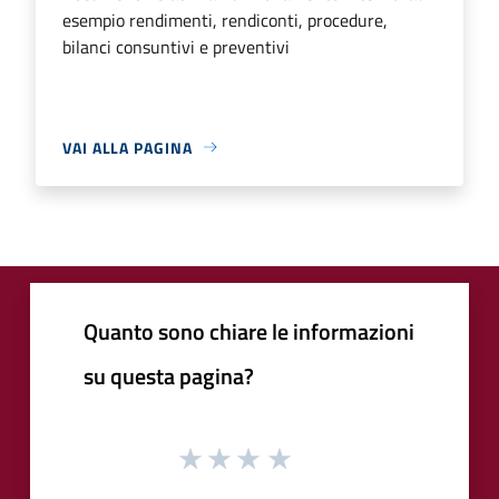
esempio rendimenti, rendiconti, procedure,
bilanci consuntivi e preventivi
VAI ALLA PAGINA
Quanto sono chiare le informazioni
su questa pagina?