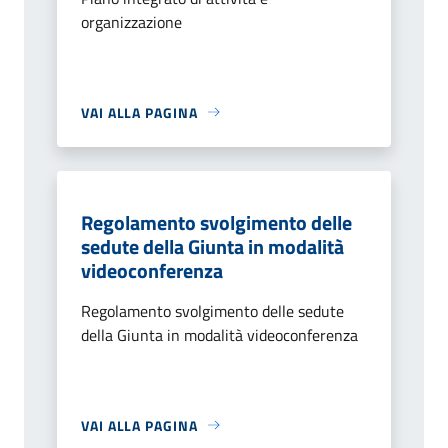
organizzazione
VAI ALLA PAGINA
Regolamento svolgimento delle
sedute della Giunta in modalità
videoconferenza
Regolamento svolgimento delle sedute
della Giunta in modalità videoconferenza
VAI ALLA PAGINA