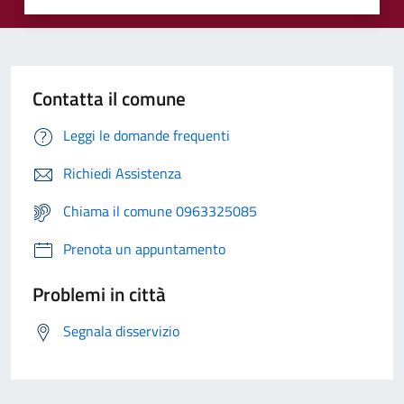
Contatta il comune
Leggi le domande frequenti
Richiedi Assistenza
Chiama il comune 0963325085
Prenota un appuntamento
Problemi in città
Segnala disservizio