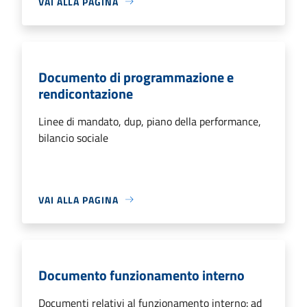
VAI ALLA PAGINA
Documento di programmazione e
rendicontazione
Linee di mandato, dup, piano della performance,
bilancio sociale
VAI ALLA PAGINA
Documento funzionamento interno
Documenti relativi al funzionamento interno: ad