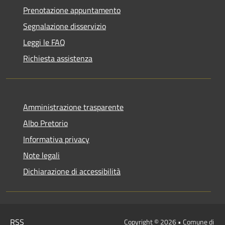
Prenotazione appuntamento
Segnalazione disservizio
Leggi le FAQ
Richiesta assistenza
Amministrazione trasparente
Albo Pretorio
Informativa privacy
Note legali
Dichiarazione di accessibilità
RSS
Copyright © 2026 • Comune di