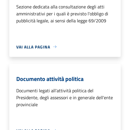
Sezione dedicata alla consultazione degli atti
amministrativi per i quali è previsto l'obbligo di
pubblicità legale, ai sensi della legge 69/2009
VAI ALLA PAGINA
Documento attività politica
Documenti legati all'attività politica del
Presidente, degli assessori e in generale dell'ente
provinciale