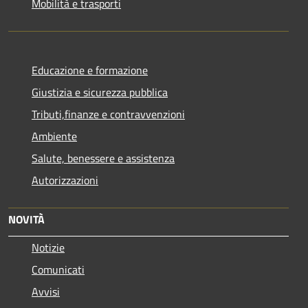
Mobilità e trasporti
Educazione e formazione
Giustizia e sicurezza pubblica
Tributi,finanze e contravvenzioni
Ambiente
Salute, benessere e assistenza
Autorizzazioni
NOVITÀ
Notizie
Comunicati
Avvisi