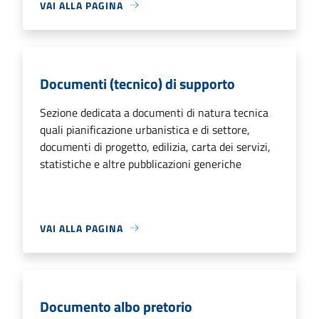
VAI ALLA PAGINA
Documenti (tecnico) di supporto
Sezione dedicata a documenti di natura tecnica
quali pianificazione urbanistica e di settore,
documenti di progetto, edilizia, carta dei servizi,
statistiche e altre pubblicazioni generiche
VAI ALLA PAGINA
Documento albo pretorio