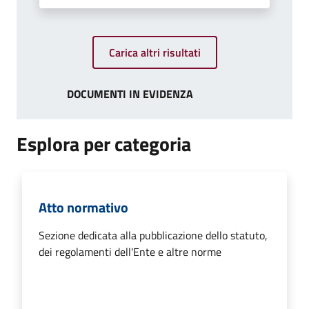
Carica altri risultati
DOCUMENTI IN EVIDENZA
Esplora per categoria
Atto normativo
Sezione dedicata alla pubblicazione dello statuto,
dei regolamenti dell'Ente e altre norme