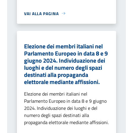
VAI ALLA PAGINA
Elezione dei membri italiani nel
Parlamento Europeo in data 8 e 9
giugno 2024. Individuazione dei
luoghi e del numero degli spazi
destinati alla propaganda
elettorale mediante affissioni.
Elezione dei membri italiani nel
Parlamento Europeo in data 8 e 9 giugno
2024. Individuazione dei luoghi e del
numero degli spazi destinati alla
propaganda elettorale mediante affissioni.