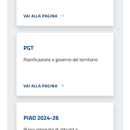
VAI ALLA PAGINA
PGT
Pianificazione e governo del territorio
VAI ALLA PAGINA
PIAO 2024-26
Piano integrato di attività e