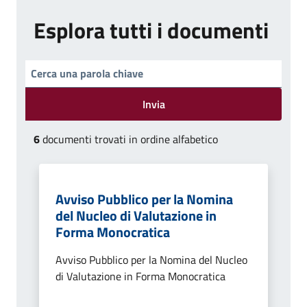
Esplora tutti i documenti
Invia
6
documenti trovati in ordine alfabetico
Avviso Pubblico per la Nomina
del Nucleo di Valutazione in
Forma Monocratica
Avviso Pubblico per la Nomina del Nucleo
di Valutazione in Forma Monocratica