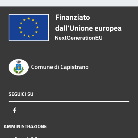
Comune di Capistrano
SEGUICI SU
Facebook
AMMINISTRAZIONE