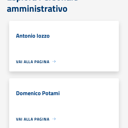
amministrativo
Antonio Iozzo
VAI ALLA PAGINA
Domenico Potami
VAI ALLA PAGINA