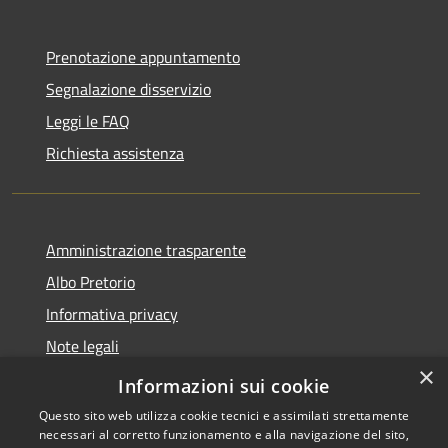
Prenotazione appuntamento
Segnalazione disservizio
Leggi le FAQ
Richiesta assistenza
Amministrazione trasparente
Albo Pretorio
Informativa privacy
Note legali
×
Dichiarazione di accessibilità
Informazioni sui cookie
Questo sito web utilizza cookie tecnici e assimilati strettamente
necessari al corretto funzionamento e alla navigazione del sito,