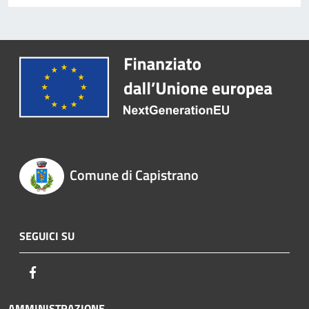
Comune di Capistrano
SEGUICI SU
Facebook
AMMINISTRAZIONE