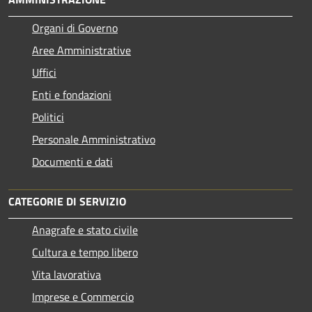
Organi di Governo
Aree Amministrative
Uffici
Enti e fondazioni
Politici
Personale Amministrativo
Documenti e dati
CATEGORIE DI SERVIZIO
Anagrafe e stato civile
Cultura e tempo libero
Vita lavorativa
Imprese e Commercio