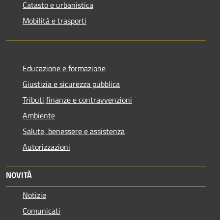
Catasto e urbanistica
Mobilità e trasporti
Educazione e formazione
Giustizia e sicurezza pubblica
Tributi,finanze e contravvenzioni
Ambiente
Salute, benessere e assistenza
Autorizzazioni
NOVITÀ
Notizie
Comunicati