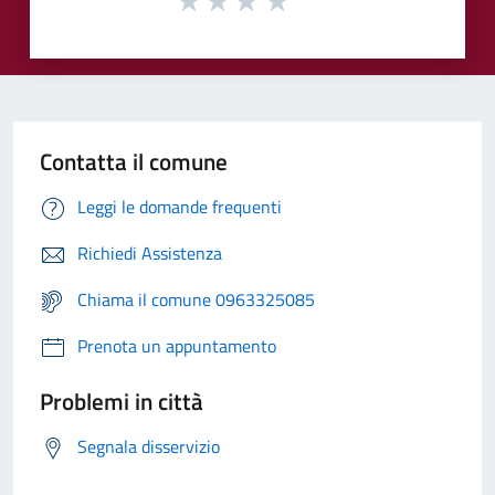
Contatta il comune
Leggi le domande frequenti
Richiedi Assistenza
Chiama il comune 0963325085
Prenota un appuntamento
Problemi in città
Segnala disservizio