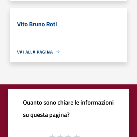
Vito Bruno Roti
VAI ALLA PAGINA
Quanto sono chiare le informazioni
su questa pagina?