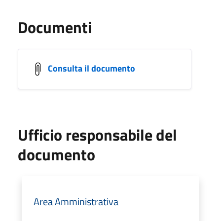
Documenti
Consulta il documento
Ufficio responsabile del
documento
Area Amministrativa