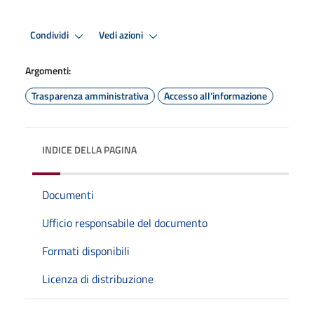
Condividi
Vedi azioni
Argomenti:
Trasparenza amministrativa
Accesso all'informazione
INDICE DELLA PAGINA
Documenti
Ufficio responsabile del documento
Formati disponibili
Licenza di distribuzione