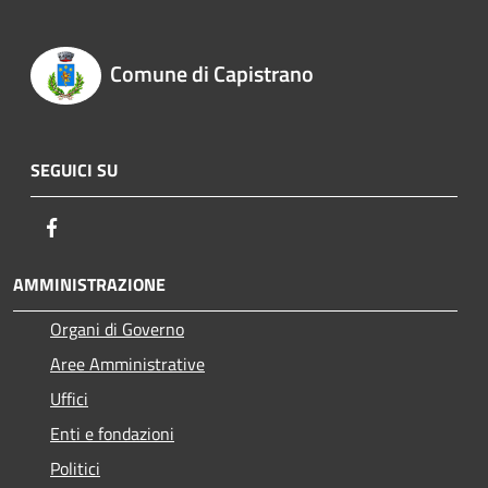
Comune di Capistrano
SEGUICI SU
Facebook
AMMINISTRAZIONE
Organi di Governo
Aree Amministrative
Uffici
Enti e fondazioni
Politici