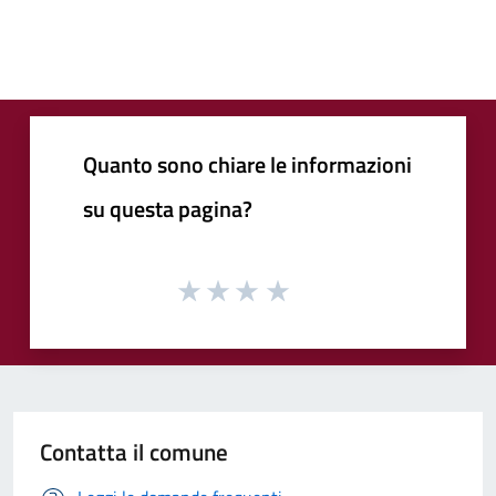
Quanto sono chiare le informazioni
su questa pagina?
Contatta il comune