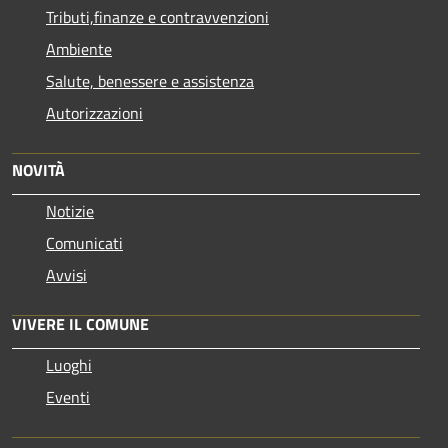
Tributi,finanze e contravvenzioni
Ambiente
Salute, benessere e assistenza
Autorizzazioni
NOVITÀ
Notizie
Comunicati
Avvisi
VIVERE IL COMUNE
Luoghi
Eventi