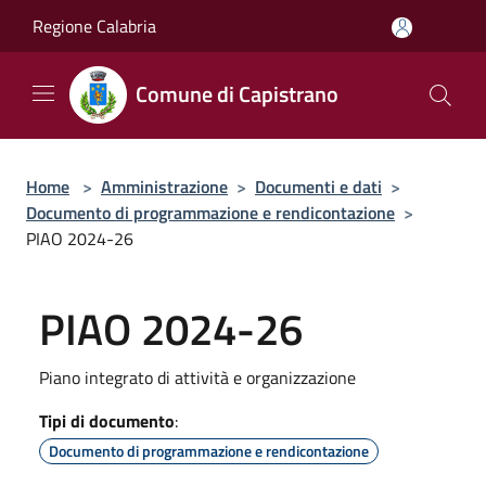
Salta al contenuto principale
Regione Calabria
Comune di Capistrano
Home
>
Amministrazione
>
Documenti e dati
>
Documento di programmazione e rendicontazione
>
PIAO 2024-26
PIAO 2024-26
Piano integrato di attività e organizzazione
Tipi di documento
:
Documento di programmazione e rendicontazione