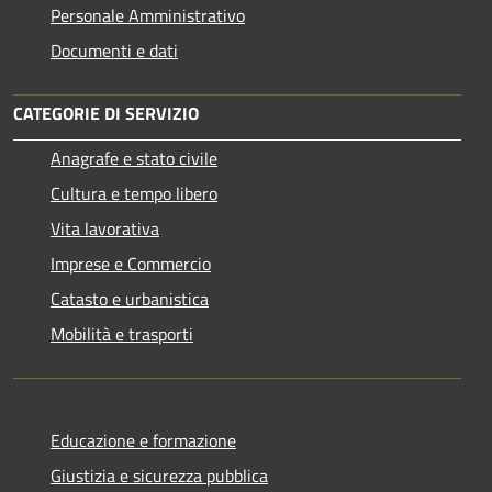
Personale Amministrativo
Documenti e dati
CATEGORIE DI SERVIZIO
Anagrafe e stato civile
Cultura e tempo libero
Vita lavorativa
Imprese e Commercio
Catasto e urbanistica
Mobilità e trasporti
Educazione e formazione
Giustizia e sicurezza pubblica