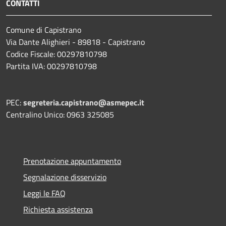
CONTATTI
Comune di Capistrano
Via Dante Alighieri - 89818 - Capistrano
Codice Fiscale: 00297810798
Partita IVA: 00297810798
PEC:
segreteria.capistrano@asmepec.it
Centralino Unico: 0963 325085
Prenotazione appuntamento
Segnalazione disservizio
Leggi le FAQ
Richiesta assistenza