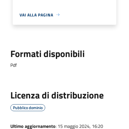
VAI ALLA PAGINA
Formati disponibili
Pdf
Licenza di distribuzione
Pubblico dominio
Ultimo aggiornamento
: 15 maggio 2024, 16:20