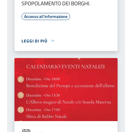
SPOPOLAMENTO DEI BORGHI.
Accesso all'informazione
LEGGI DI PIÙ