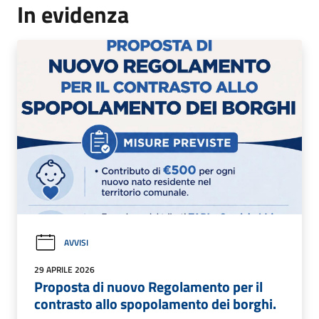
In evidenza
AVVISI
29 APRILE 2026
Proposta di nuovo Regolamento per il
contrasto allo spopolamento dei borghi.