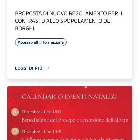
PROPOSTA DI NUOVO REGOLAMENTO PER IL
CONTRASTO ALLO SPOPOLAMENTO DEI
BORGHI.
Accesso all'informazione
LEGGI DI PIÙ