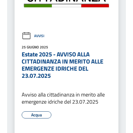
AVVISI
25 GIUGNO 2025
Estate 2025 - AVVISO ALLA
CITTADINANZA IN MERITO ALLE
EMERGENZE IDRICHE DEL
23.07.2025
Avviso alla cittadinanza in merito alle
emergenze idriche del 23.07.2025
Acqua