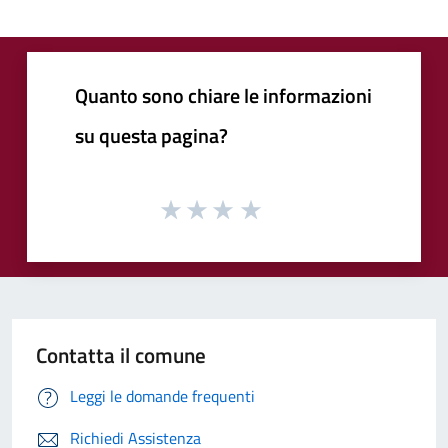
Quanto sono chiare le informazioni
su questa pagina?
Contatta il comune
Leggi le domande frequenti
Richiedi Assistenza