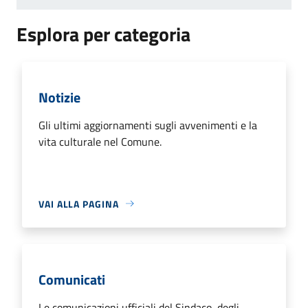
Esplora per categoria
Notizie
Gli ultimi aggiornamenti sugli avvenimenti e la
vita culturale nel Comune.
VAI ALLA PAGINA
Comunicati
Le comunicazioni ufficiali del Sindaco, degli