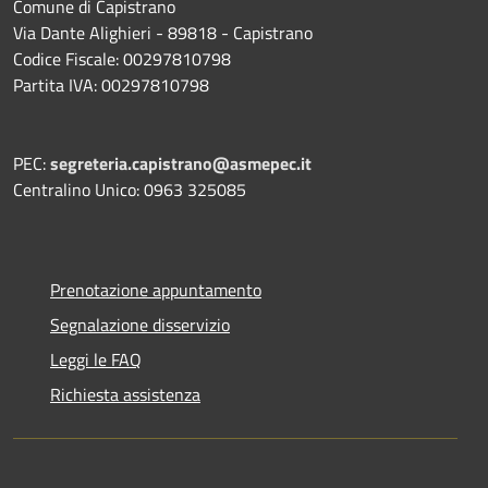
Comune di Capistrano
Via Dante Alighieri - 89818 - Capistrano
Codice Fiscale: 00297810798
Partita IVA: 00297810798
PEC:
segreteria.capistrano@asmepec.it
Centralino Unico: 0963 325085
Prenotazione appuntamento
Segnalazione disservizio
Leggi le FAQ
Richiesta assistenza