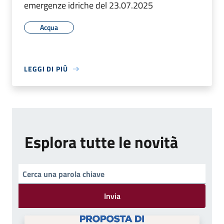
emergenze idriche del 23.07.2025
Acqua
LEGGI DI PIÙ
Esplora tutte le novità
Invia