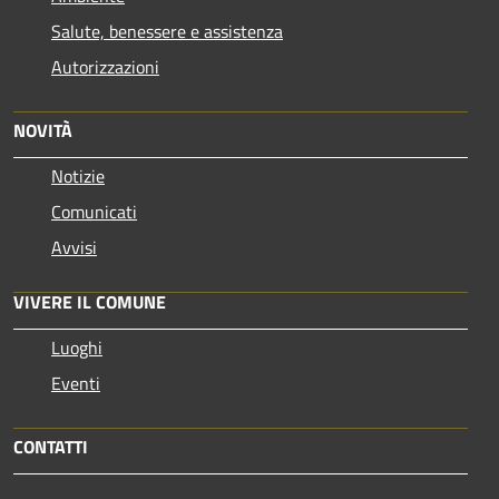
Salute, benessere e assistenza
Autorizzazioni
NOVITÀ
Notizie
Comunicati
Avvisi
VIVERE IL COMUNE
Luoghi
Eventi
CONTATTI