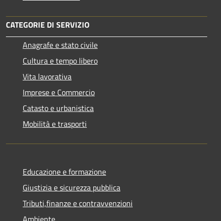
CATEGORIE DI SERVIZIO
Anagrafe e stato civile
Cultura e tempo libero
Vita lavorativa
Imprese e Commercio
Catasto e urbanistica
Mobilità e trasporti
Educazione e formazione
Giustizia e sicurezza pubblica
Tributi,finanze e contravvenzioni
Ambiente