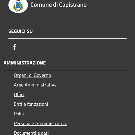
Comune di Capistrano
SEGUICI SU
Facebook
AMMINISTRAZIONE
Organi di Governo
Aree Amministrative
Uffici
Enti e fondazioni
Politici
Personale Amministrativo
Documenti e dati