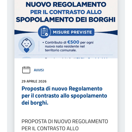
AVVISI
29 APRILE 2026
Proposta di nuovo Regolamento
per il contrasto allo spopolamento
dei borghi.
PROPOSTA DI NUOVO REGOLAMENTO
PER IL CONTRASTO ALLO