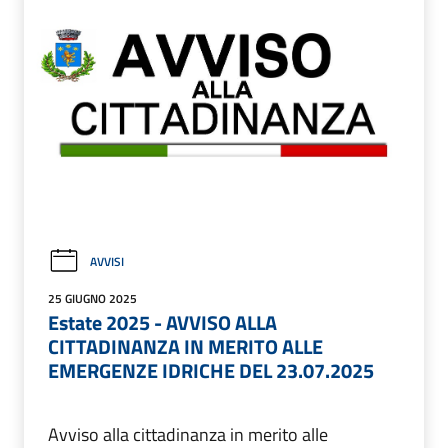
AVVISI
25 GIUGNO 2025
Estate 2025 - AVVISO ALLA
CITTADINANZA IN MERITO ALLE
EMERGENZE IDRICHE DEL 23.07.2025
Avviso alla cittadinanza in merito alle