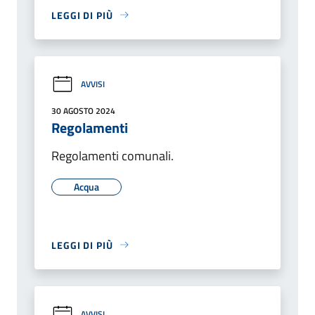
LEGGI DI PIÙ
AVVISI
30 AGOSTO 2024
Regolamenti
Regolamenti comunali.
Acqua
LEGGI DI PIÙ
AVVISI