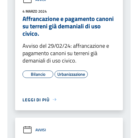
4 MARZO 2024
Affrancazione e pagamento canoni
su terreni già demaniali di uso
civico.
Avviso del 29/02/24: affrancazione e
pagamento canoni su terreni già
demaniali di uso civico.
Bilancio
Urbanizzazione
LEGGI DI PIÙ
AVVISI