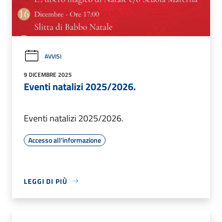
AVVISI
9 DICEMBRE 2025
Eventi natalizi 2025/2026.
Eventi natalizi 2025/2026.
Accesso all'informazione
LEGGI DI PIÙ