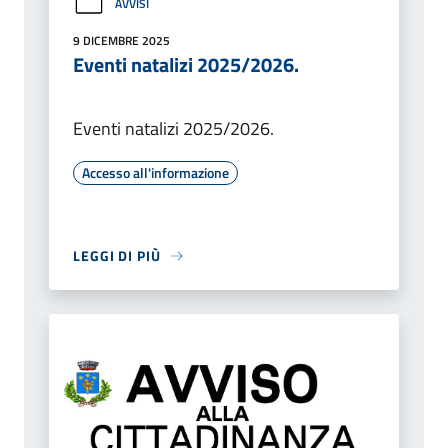
AVVISI
9 DICEMBRE 2025
Eventi natalizi 2025/2026.
Eventi natalizi 2025/2026.
Accesso all'informazione
LEGGI DI PIÙ