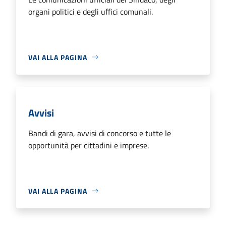
organi politici e degli uffici comunali.
VAI ALLA PAGINA
Avvisi
Bandi di gara, avvisi di concorso e tutte le
opportunità per cittadini e imprese.
VAI ALLA PAGINA