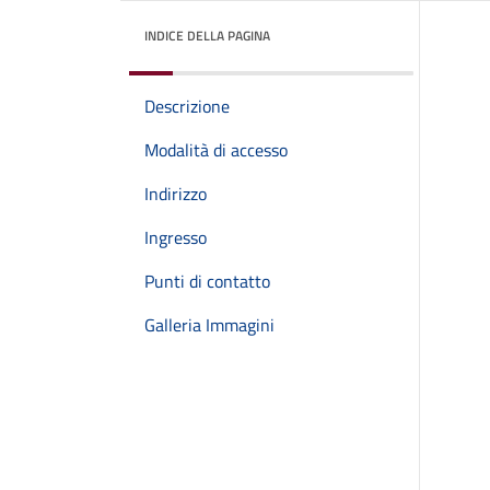
INDICE DELLA PAGINA
Descrizione
Modalità di accesso
Indirizzo
Ingresso
Punti di contatto
Galleria Immagini