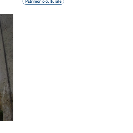
Patrimonio culturale