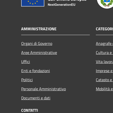
AMMINISTRAZIONE
CATEGORI
Organi di Governo
Anagrafe e
Aree Amministrative
Cultura e
Uffici
Vita lavor
Enti e fondazioni
Imprese 
Politici
Catasto e
Personale Amministrativo
Mobilità e
Documenti e dati
CONTATTI