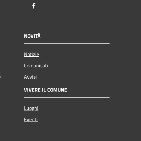
Facebook
NOVITÀ
Notizie
Comunicati
i
Avvisi
VIVERE IL COMUNE
Luoghi
Eventi