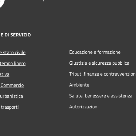
E DI SERVIZIO
Educazione e formazione
 stato civile
Giustizia e sicurezza pubblica
 tempo libero
Tributi,finanze e contravvenzion
ativa
Ambiente
e Commercio
Salute, benessere e assistenza
 urbanistica
Autorizzazioni
 trasporti