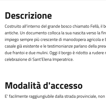
Descrizione
Costruito all’interno del grande bosco chiamato Fellà, il 
antiche. Un documento colloca la sua nascita verso la fi
impiego sempre più crescente di manodopera agricola e bo
casale già esistente e le testimonianze parlano della pre
due frantoi e due mulini. Oggi il borgo è ridotto a rudere
celebrazione di Sant’Elena Imperatrice.
Modalità d'accesso
E' facilmente raggiungiubile dalla strada provinciale, non 