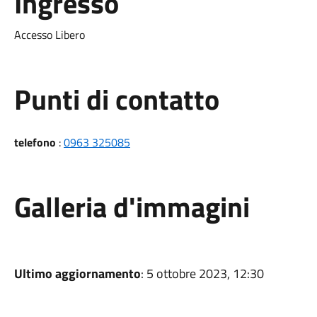
Ingresso
Accesso Libero
Punti di contatto
telefono
:
0963 325085
Galleria d'immagini
Ultimo aggiornamento
: 5 ottobre 2023, 12:30