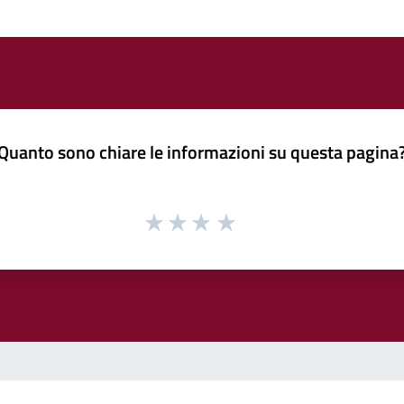
Quanto sono chiare le informazioni su questa pagina