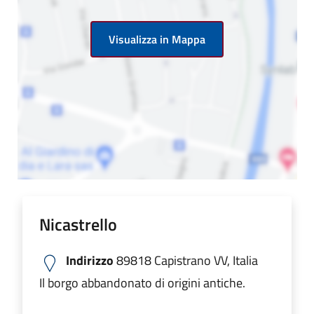
Visualizza in Mappa
Nicastrello
Indirizzo
89818 Capistrano VV, Italia
Il borgo abbandonato di origini antiche.