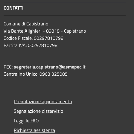
CONTATTI
Comune di Capistrano
Via Dante Alighieri - 89818 - Capistrano
Codice Fiscale: 00297810798
Partita IVA: 00297810798
PEC:
segreteria.capistrano@asmepec.it
Centralino Unico: 0963 325085
Prenotazione appuntamento
Segnalazione disservizio
Leggi le FAQ
Richiesta assistenza