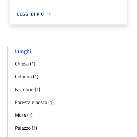
LEGGI DI PIÙ
Luoghi
Chiesa (1)
Colonna (1)
Farmacie (1)
Foresta e bosco (1)
Mura (1)
Palazzo (1)