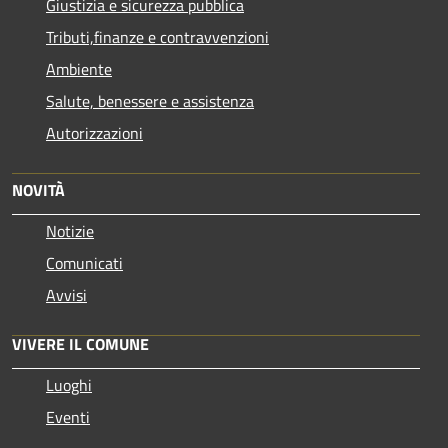
Giustizia e sicurezza pubblica
Tributi,finanze e contravvenzioni
Ambiente
Salute, benessere e assistenza
Autorizzazioni
NOVITÀ
Notizie
Comunicati
Avvisi
VIVERE IL COMUNE
Luoghi
Eventi