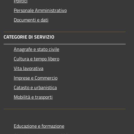
Politici
Personale Amministrativo
Documenti e dati
CATEGORIE DI SERVIZIO
Anagrafe e stato civile
Cultura e tempo libero
Vita lavorativa
Imprese e Commercio
Catasto e urbanistica
Mobilità e trasporti
Educazione e formazione