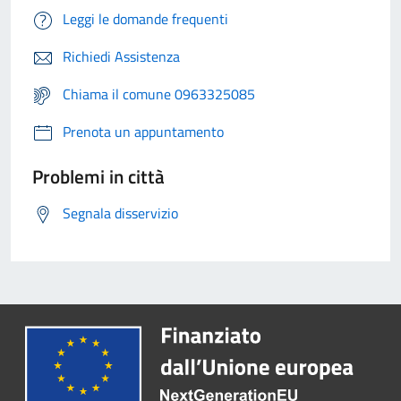
Leggi le domande frequenti
Richiedi Assistenza
Chiama il comune 0963325085
Prenota un appuntamento
Problemi in città
Segnala disservizio