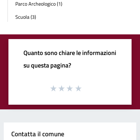
Parco Archeologico (1)
Scuola (3)
Quanto sono chiare le informazioni
su questa pagina?
Contatta il comune