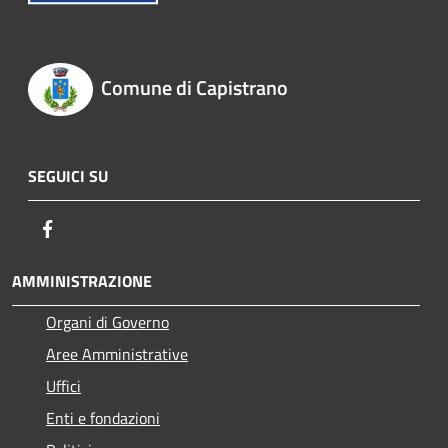
Comune di Capistrano
SEGUICI SU
Facebook
AMMINISTRAZIONE
Organi di Governo
Aree Amministrative
Uffici
Enti e fondazioni