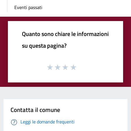
Eventi passati
Quanto sono chiare le informazioni
su questa pagina?
Contatta il comune
Leggi le domande frequenti