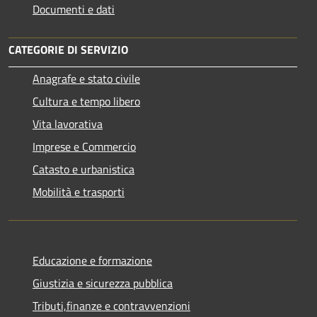
Documenti e dati
CATEGORIE DI SERVIZIO
Anagrafe e stato civile
Cultura e tempo libero
Vita lavorativa
Imprese e Commercio
Catasto e urbanistica
Mobilità e trasporti
Educazione e formazione
Giustizia e sicurezza pubblica
Tributi,finanze e contravvenzioni