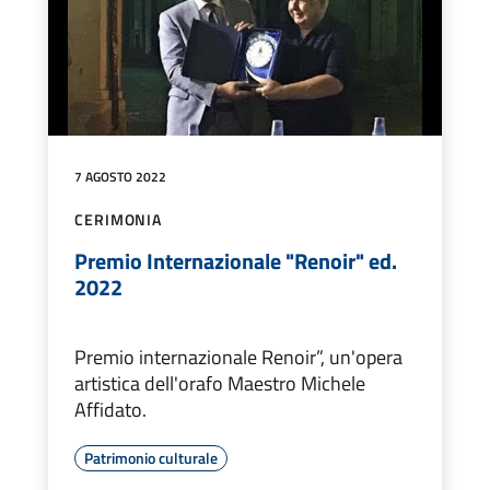
7 AGOSTO 2022
CERIMONIA
Premio Internazionale "Renoir" ed.
2022
Premio internazionale Renoir”, un'opera
artistica dell'orafo Maestro Michele
Affidato.
Patrimonio culturale