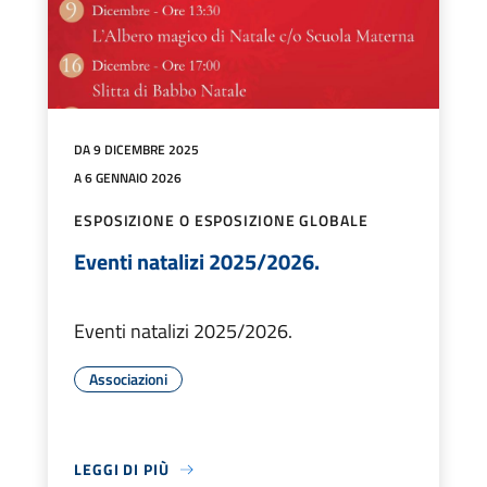
DA 9 DICEMBRE 2025
A 6 GENNAIO 2026
ESPOSIZIONE O ESPOSIZIONE GLOBALE
Eventi natalizi 2025/2026.
Eventi natalizi 2025/2026.
Associazioni
LEGGI DI PIÙ