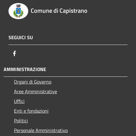
Comune di Capistrano
SEGUICI SU
Facebook
AMMINISTRAZIONE
Organi di Governo
Aree Amministrative
Uffici
Enti e fondazioni
Politici
Personale Amministrativo