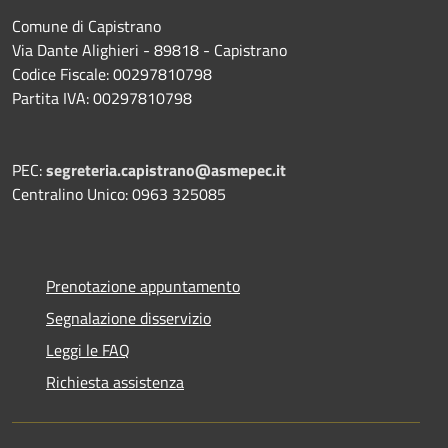
Comune di Capistrano
Via Dante Alighieri - 89818 - Capistrano
Codice Fiscale: 00297810798
Partita IVA: 00297810798
PEC:
segreteria.capistrano@asmepec.it
Centralino Unico: 0963 325085
Prenotazione appuntamento
Segnalazione disservizio
Leggi le FAQ
Richiesta assistenza