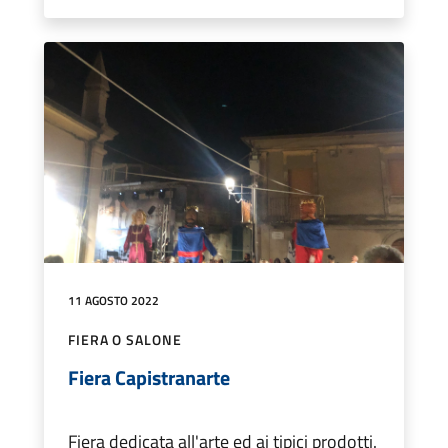
11 AGOSTO 2022
FIERA O SALONE
Fiera Capistranarte
Fiera dedicata all'arte ed ai tipici prodotti.