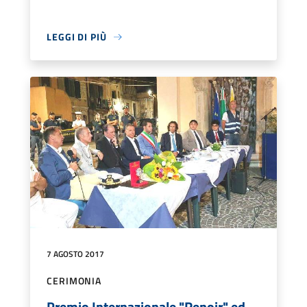
LEGGI DI PIÙ
7 AGOSTO 2017
CERIMONIA
Premio Internazionale "Renoir" ed.