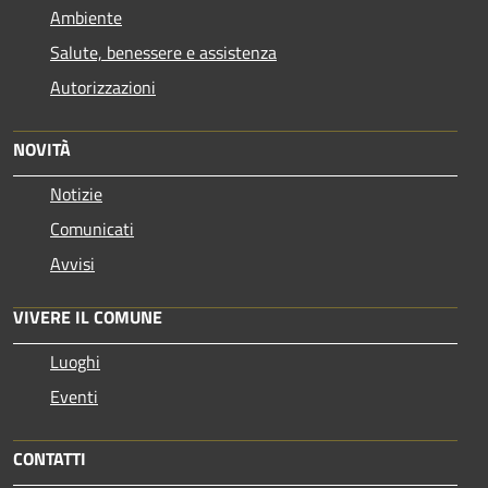
Ambiente
Salute, benessere e assistenza
Autorizzazioni
NOVITÀ
Notizie
Comunicati
Avvisi
VIVERE IL COMUNE
Luoghi
Eventi
CONTATTI