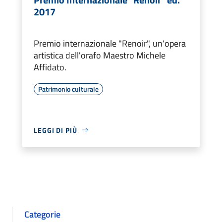
2017
Premio internazionale "Renoir", un'opera
artistica dell'orafo Maestro Michele
Affidato.
Patrimonio culturale
LEGGI DI PIÙ
Categorie