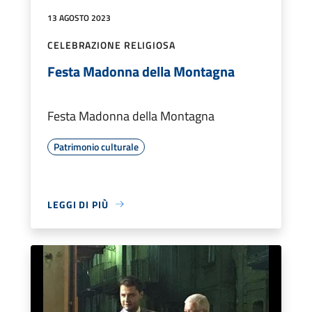
13 AGOSTO 2023
CELEBRAZIONE RELIGIOSA
Festa Madonna della Montagna
Festa Madonna della Montagna
Patrimonio culturale
LEGGI DI PIÙ