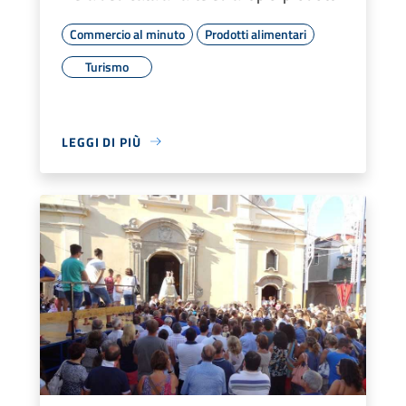
Commercio al minuto
Prodotti alimentari
Turismo
LEGGI DI PIÙ