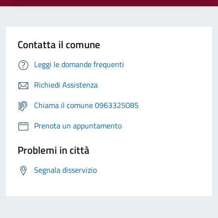
Contatta il comune
Leggi le domande frequenti
Richiedi Assistenza
Chiama il comune 0963325085
Prenota un appuntamento
Problemi in città
Segnala disservizio