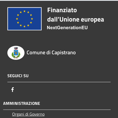
Comune di Capistrano
SEGUICI SU
Facebook
AMMINISTRAZIONE
Organi di Governo