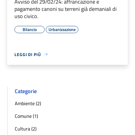
Avviso del 29/02/24: affrancazione e
pagamento canoni su terreni già demaniali di
uso civico.
Bilancio
Urbanizzazione
LEGGI DI PIÙ
Categorie
Ambiente (2)
Comune (1)
Cultura (2)