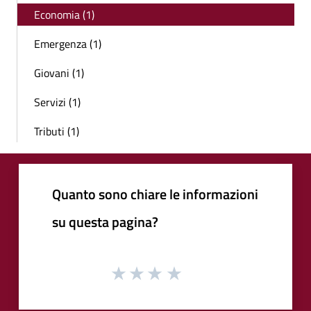
Economia (1)
Emergenza (1)
Giovani (1)
Servizi (1)
Tributi (1)
Quanto sono chiare le informazioni
su questa pagina?