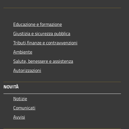
Educazione e formazione
Giustizia e sicurezza pubblica
Tributi,finanze e contravvenzioni
Ambiente
Salute, benessere e assistenza
Autorizzazioni
NOVITÀ
Notizie
Comunicati
Avvisi