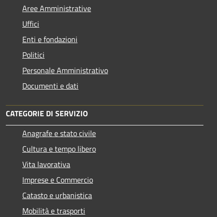
Aree Amministrative
Uffici
Enti e fondazioni
Politici
Personale Amministrativo
Documenti e dati
CATEGORIE DI SERVIZIO
Anagrafe e stato civile
Cultura e tempo libero
Vita lavorativa
Imprese e Commercio
Catasto e urbanistica
Mobilità e trasporti