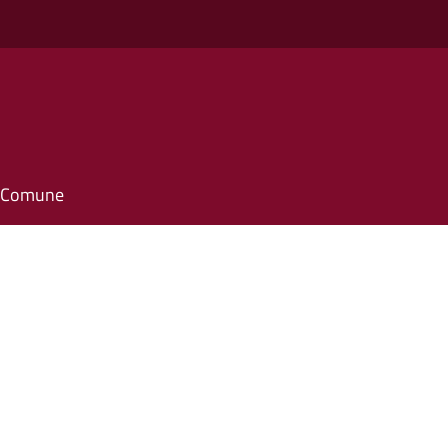
il Comune