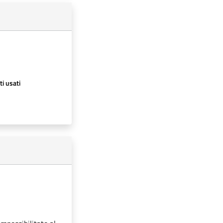
ti usati