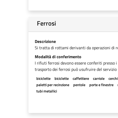
Ferrosi
Descrizione
Si tratta di rottami derivanti da operazioni di 
Modalità di conferimento
I rifiuti ferrosi devono essere conferiti presso 
trasporto dei ferrosi può usufruire del servizio 
biciclette
biciclette
caffettiere
carriole
cerchi
paletti per recinzione
pentole
porte e finestre
tubi metallici