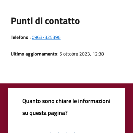
Punti di contatto
Telefono
:
0963-325396
Ultimo aggiornamento
: 5 ottobre 2023, 12:38
Quanto sono chiare le informazioni
su questa pagina?