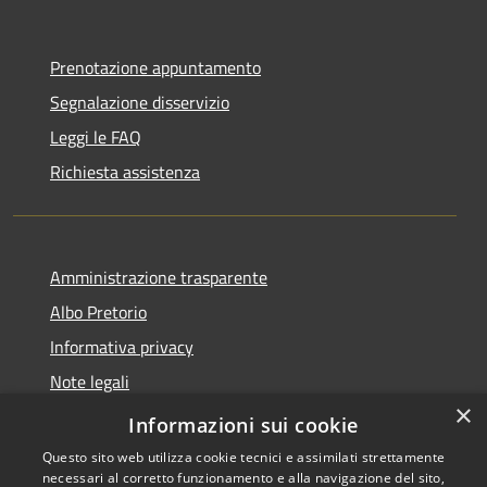
Prenotazione appuntamento
Segnalazione disservizio
Leggi le FAQ
Richiesta assistenza
Amministrazione trasparente
Albo Pretorio
Informativa privacy
Note legali
×
Dichiarazione di accessibilità
Informazioni sui cookie
Questo sito web utilizza cookie tecnici e assimilati strettamente
necessari al corretto funzionamento e alla navigazione del sito,