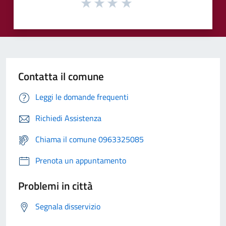
Contatta il comune
Leggi le domande frequenti
Richiedi Assistenza
Chiama il comune 0963325085
Prenota un appuntamento
Problemi in città
Segnala disservizio