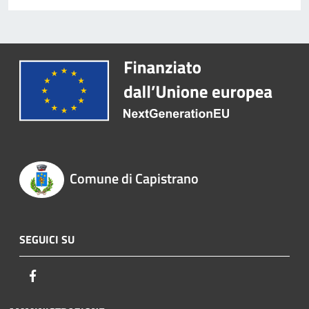
Comune di Capistrano
SEGUICI SU
Facebook