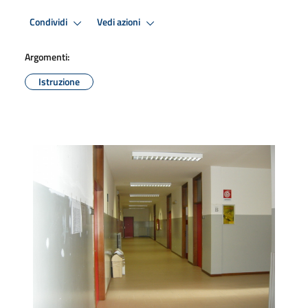
Condividi
Vedi azioni
Argomenti:
Istruzione