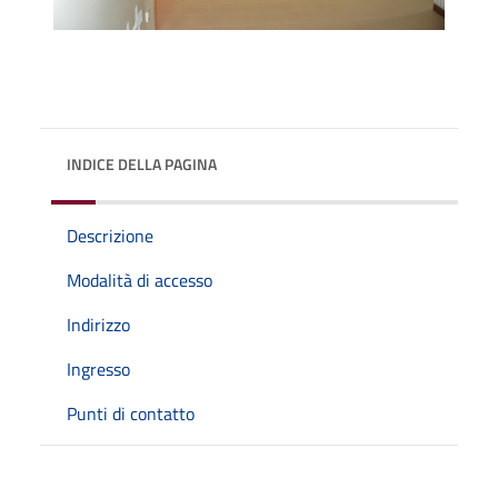
INDICE DELLA PAGINA
Descrizione
Modalità di accesso
Indirizzo
Ingresso
Punti di contatto