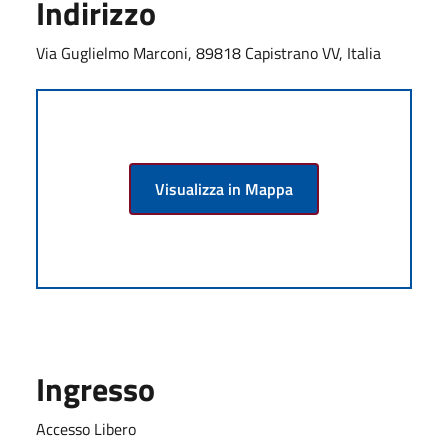
Indirizzo
Via Guglielmo Marconi, 89818 Capistrano VV, Italia
Visualizza in Mappa
Ingresso
Accesso Libero