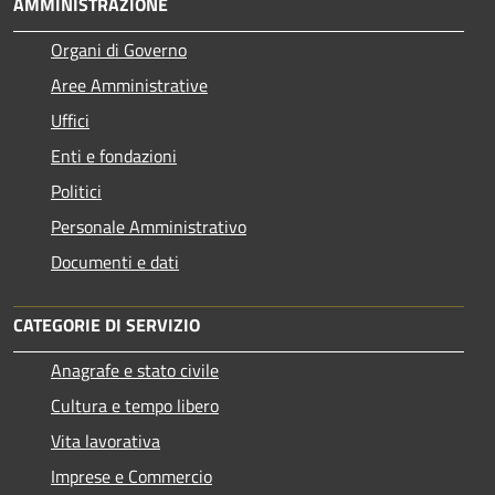
AMMINISTRAZIONE
Organi di Governo
Aree Amministrative
Uffici
Enti e fondazioni
Politici
Personale Amministrativo
Documenti e dati
CATEGORIE DI SERVIZIO
Anagrafe e stato civile
Cultura e tempo libero
Vita lavorativa
Imprese e Commercio