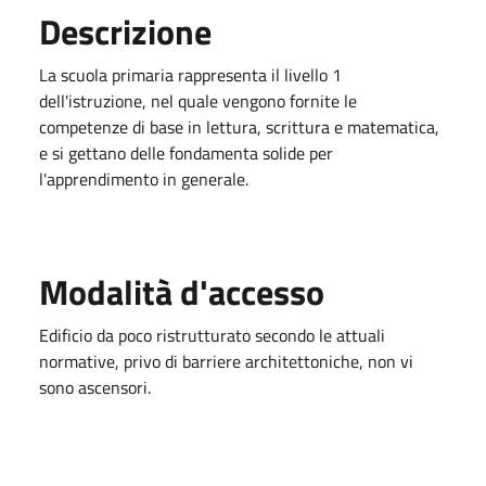
Descrizione
La scuola primaria rappresenta il livello 1
dell'istruzione, nel quale vengono fornite le
competenze di base in lettura, scrittura e matematica,
e si gettano delle fondamenta solide per
l'apprendimento in generale.
Modalità d'accesso
Edificio da poco ristrutturato secondo le attuali
normative, privo di barriere architettoniche, non vi
sono ascensori.