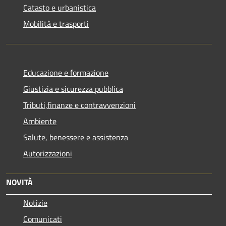
Catasto e urbanistica
Mobilità e trasporti
Educazione e formazione
Giustizia e sicurezza pubblica
Tributi,finanze e contravvenzioni
Ambiente
Salute, benessere e assistenza
Autorizzazioni
NOVITÀ
Notizie
Comunicati