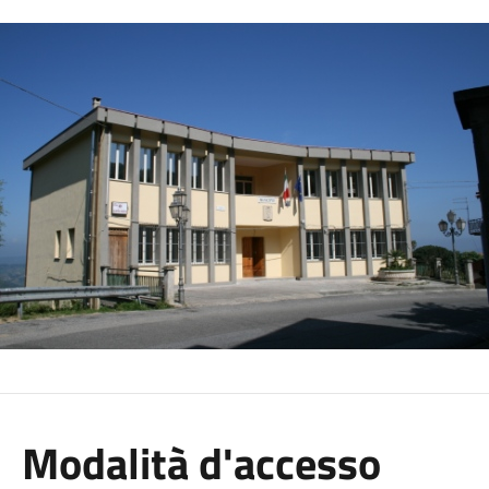
Modalità d'accesso