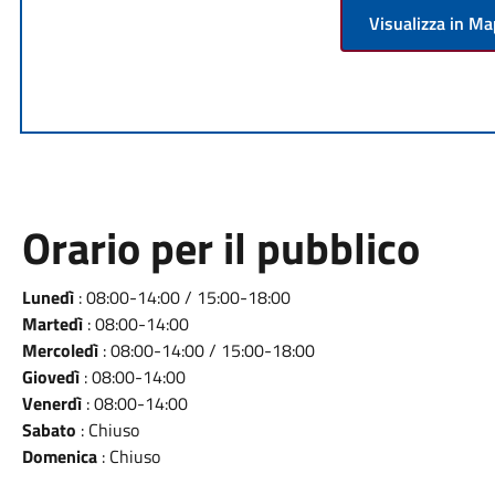
Visualizza in M
Orario per il pubblico
Lunedì
: 08:00-14:00 / 15:00-18:00
Martedì
: 08:00-14:00
Mercoledì
: 08:00-14:00 / 15:00-18:00
Giovedì
: 08:00-14:00
Venerdì
: 08:00-14:00
Sabato
: Chiuso
Domenica
: Chiuso