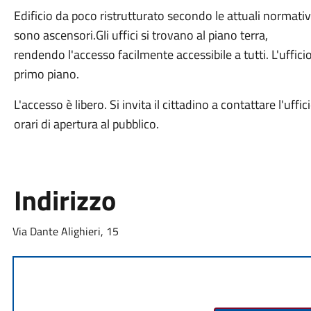
Edificio da poco ristrutturato secondo le attuali normativ
sono ascensori.
Gli uffici si trovano al piano terra,
rendendo l'accesso facilmente accessibile a tutti. L'uffici
primo piano.
L'accesso è libero. Si invita il cittadino a contattare l'uff
orari di apertura al pubblico.
Indirizzo
Via Dante Alighieri, 15