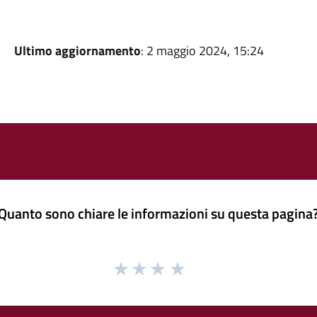
Ultimo aggiornamento
: 2 maggio 2024, 15:24
Quanto sono chiare le informazioni su questa pagina