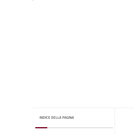
INDICE DELLA PAGINA