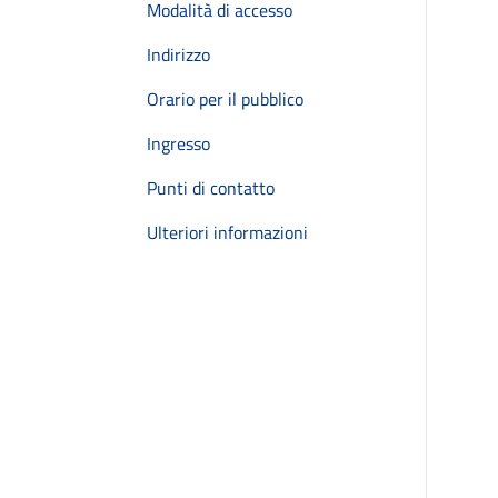
Modalità di accesso
Indirizzo
Orario per il pubblico
Ingresso
Punti di contatto
Ulteriori informazioni