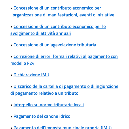
•
Concessione di un contributo economico per
l'organizzazione di manifestazioni, eventi o iniziative
•
Concessione di un contributo economico per lo
svolgimento di attività annuali
•
Concessione di un'agevolazione tributaria
•
Correzione di errori formali relativi al pagamento con
modello F24
•
Dichiarazione IMU
•
Discarico della cartella di pagamento o di ingiunzione
di pagamento relativo a un tributo
•
Interpello su norme tributarie locali
•
Pagamento del canone idrico
•
Pagamento dell'imposta municipale propria (IMU)