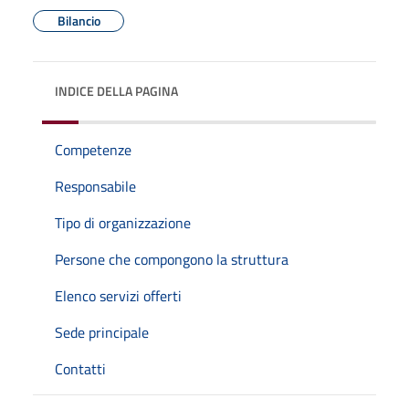
Bilancio
INDICE DELLA PAGINA
Competenze
Responsabile
Tipo di organizzazione
Persone che compongono la struttura
Elenco servizi offerti
Sede principale
Contatti