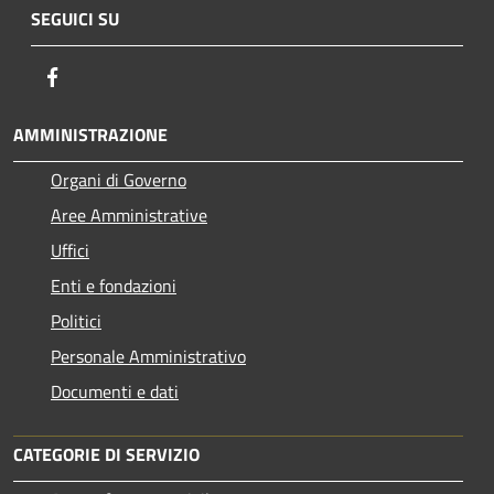
SEGUICI SU
Facebook
AMMINISTRAZIONE
Organi di Governo
Aree Amministrative
Uffici
Enti e fondazioni
Politici
Personale Amministrativo
Documenti e dati
CATEGORIE DI SERVIZIO