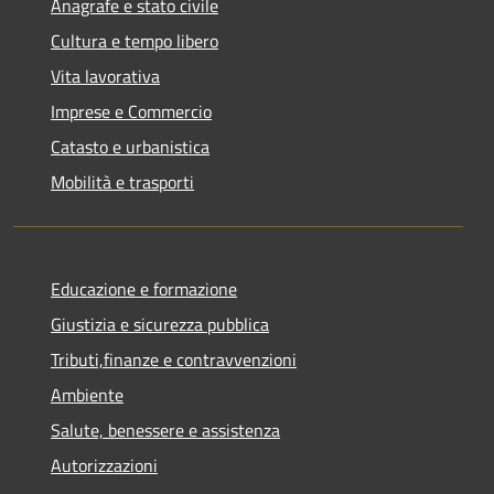
Anagrafe e stato civile
Cultura e tempo libero
Vita lavorativa
Imprese e Commercio
Catasto e urbanistica
Mobilità e trasporti
Educazione e formazione
Giustizia e sicurezza pubblica
Tributi,finanze e contravvenzioni
Ambiente
Salute, benessere e assistenza
Autorizzazioni