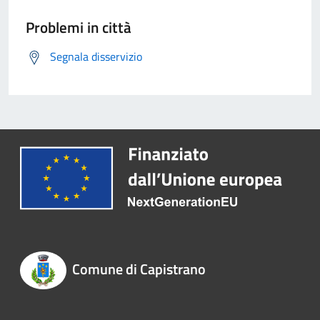
Problemi in città
Segnala disservizio
Comune di Capistrano