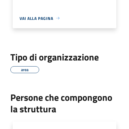
VAI ALLA PAGINA
Tipo di organizzazione
area
Persone che compongono
la struttura