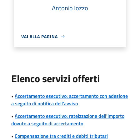
Antonio Iozzo
VAI ALLA PAGINA
Elenco servizi offerti
•
Accertamento esecutivo: accertamento con adesione
a seguito di notifica dell'avviso
•
Accertamento esecutivo: rateizzazione dell'importo
dovuto a seguito di accertamento
•
Compensazione tra crediti e debiti tributari