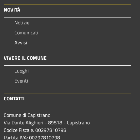
NOVITÀ
Notizie
Comunicati
Avvisi
VIVERE IL COMUNE
Luoghi
Eventi
CONTATTI
Comune di Capistrano
Via Dante Alighieri - 89818 - Capistrano
Codice Fiscale: 00297810798
Partita IVA: 00297810798