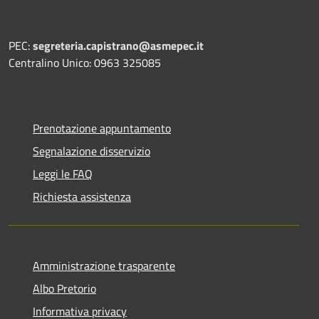
PEC:
segreteria.capistrano@asmepec.it
Centralino Unico: 0963 325085
Prenotazione appuntamento
Segnalazione disservizio
Leggi le FAQ
Richiesta assistenza
Amministrazione trasparente
Albo Pretorio
Informativa privacy