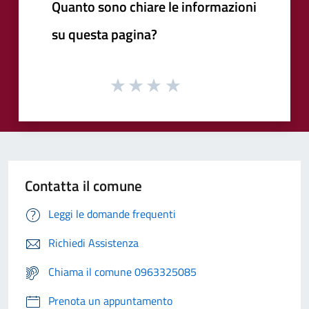
Quanto sono chiare le informazioni
su questa pagina?
Contatta il comune
Leggi le domande frequenti
Richiedi Assistenza
Chiama il comune 0963325085
Prenota un appuntamento