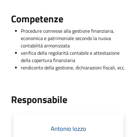
Competenze
Procedure connesse alla gestione finanziaria,
economica e patrimoniale secondo la nuova
contabilità armonizzata
verifica della regolarità contabile e attestazione
della copertura finanziaria
rendiconto della gestione, dichiarazioni fiscali, ecc.
Responsabile
Antonio Iozzo