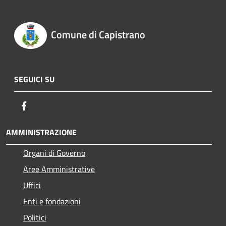
Comune di Capistrano
SEGUICI SU
Facebook
AMMINISTRAZIONE
Organi di Governo
Aree Amministrative
Uffici
Enti e fondazioni
Politici