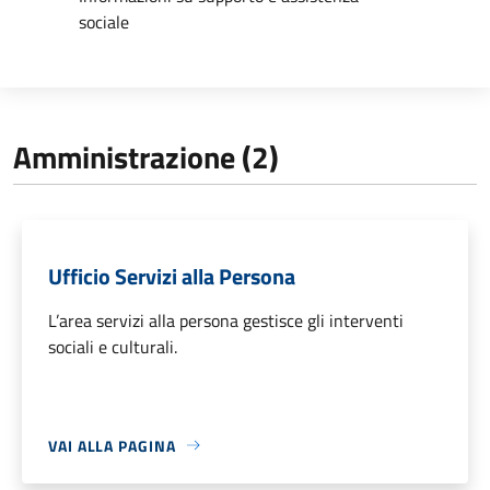
sociale
Amministrazione (2)
Ufficio Servizi alla Persona
L’area servizi alla persona gestisce gli interventi
sociali e culturali.
VAI ALLA PAGINA