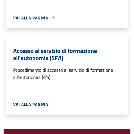
VAI ALLA PAGINA
Accesso al servizio di formazione
all'autonomia (SFA)
Procedimento di accesso al servizio di formazione
all'autonomia (sfa)
VAI ALLA PAGINA