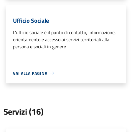
Ufficio Sociale
L’ufficio sociale è il punto di contatto, informazione,
orientamento e accesso ai servizi territoriali alla
persona e sociali in genere.
VAI ALLA PAGINA
Servizi (16)