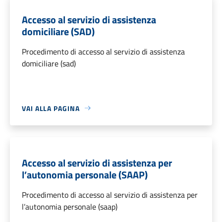
Accesso al servizio di assistenza
domiciliare (SAD)
Procedimento di accesso al servizio di assistenza
domiciliare (sad)
VAI ALLA PAGINA
Accesso al servizio di assistenza per
l’autonomia personale (SAAP)
Procedimento di accesso al servizio di assistenza per
l’autonomia personale (saap)