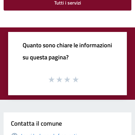
Tutti i servizi
Quanto sono chiare le informazioni
su questa pagina?
Contatta il comune