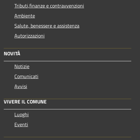
Tributi,finanze e contravvenzioni
Ambiente
Salute, benessere e assistenza
Autorizzazioni
NOVITÀ
Notizie
Comunicati
Avvisi
VIVERE IL COMUNE
Luoghi
Eventi