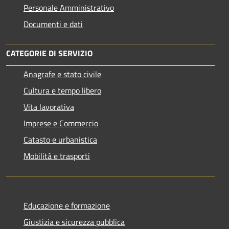
Personale Amministrativo
Documenti e dati
CATEGORIE DI SERVIZIO
Anagrafe e stato civile
Cultura e tempo libero
Vita lavorativa
Imprese e Commercio
Catasto e urbanistica
Mobilità e trasporti
Educazione e formazione
Giustizia e sicurezza pubblica