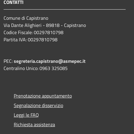
CONTATTI
Comune di Capistrano
Via Dante Alighieri - 89818 - Capistrano
Codice Fiscale: 00297810798
Partita IVA: 00297810798
PEC:
segreteria.capistrano@asmepec.it
Centralino Unico: 0963 325085
Prenotazione appuntamento
Segnalazione disservizio
Leggi le FAQ
Richiesta assistenza