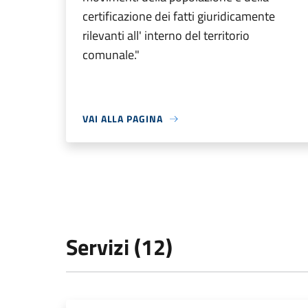
certificazione dei fatti giuridicamente
rilevanti all' interno del territorio
comunale."
VAI ALLA PAGINA
Servizi (12)