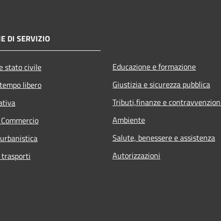
E DI SERVIZIO
Educazione e formazione
 stato civile
Giustizia e sicurezza pubblica
 tempo libero
Tributi,finanze e contravvenzion
ativa
Ambiente
e Commercio
Salute, benessere e assistenza
 urbanistica
Autorizzazioni
 trasporti