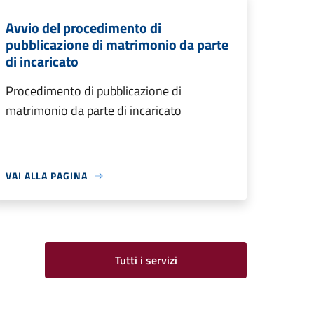
Avvio del procedimento di
pubblicazione di matrimonio da parte
di incaricato
Procedimento di pubblicazione di
matrimonio da parte di incaricato
VAI ALLA PAGINA
Tutti i servizi