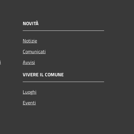
NOVITÀ
Notizie
Comunicati
i
Avvisi
VIVERE IL COMUNE
Luoghi
Eventi