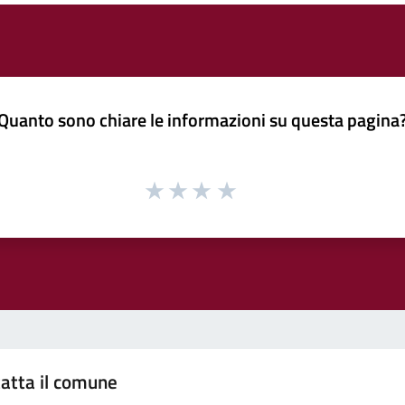
Quanto sono chiare le informazioni su questa pagina
atta il comune