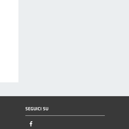
SEGUICI SU
Facebook