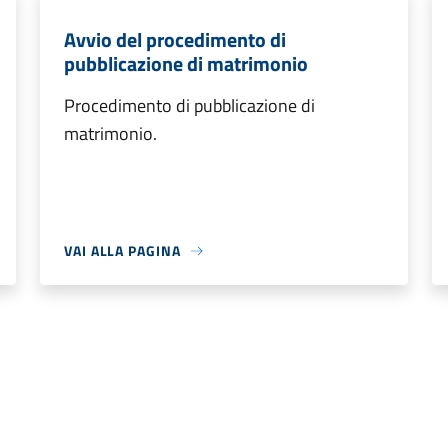
Avvio del procedimento di
pubblicazione di matrimonio
Procedimento di pubblicazione di
matrimonio.
VAI ALLA PAGINA