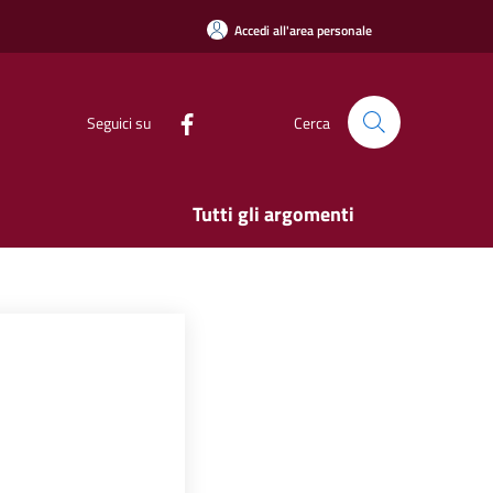
Accedi all'area personale
Seguici su
Cerca
Tutti gli argomenti