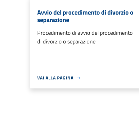
Avvio del procedimento di divorzio o
separazione
Procedimento di avvio del procedimento
di divorzio o separazione
VAI ALLA PAGINA