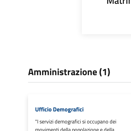
Matri
Amministrazione (1)
Ufficio Demografici
"I servizi demografici si occupano dei
movimenti della popolazione e della