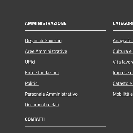
AMMINISTRAZIONE
CATEGORI
Organi di Governo
Anagrafe e
Aree Amministrative
Cultura e
Uffici
Vita lavor
Enti e fondazioni
Imprese 
Politici
Catasto e
Personale Amministrativo
Mobilità e
Documenti e dati
CONTATTI