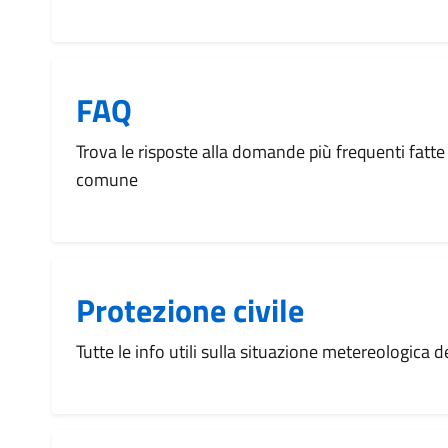
FAQ
Trova le risposte alla domande più frequenti fatte 
comune
Protezione civile
Tutte le info utili sulla situazione metereologica