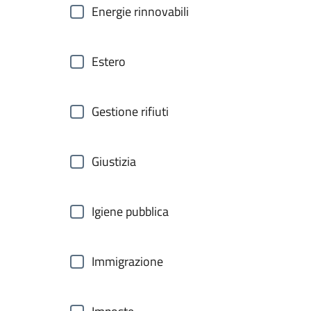
Energie rinnovabili
Estero
Gestione rifiuti
Giustizia
Igiene pubblica
Immigrazione