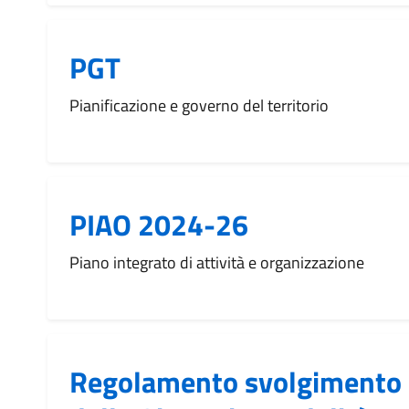
PGT
Pianificazione e governo del territorio
PIAO 2024-26
Piano integrato di attività e organizzazione
Regolamento svolgimento 