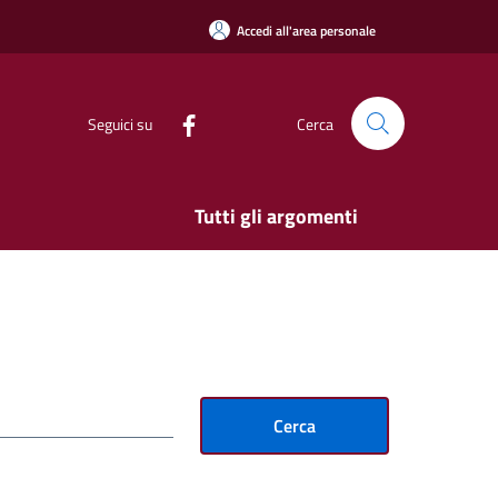
Accedi all'area personale
Seguici su
Cerca
Tutti gli argomenti
Cerca