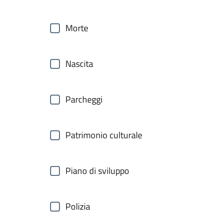
Morte
Nascita
Parcheggi
Patrimonio culturale
Piano di sviluppo
Polizia