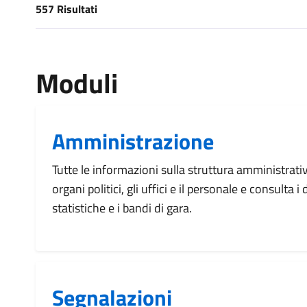
557 Risultati
[results] Risultati
Moduli
Amministrazione
Tutte le informazioni sulla struttura amministrati
organi politici, gli uffici e il personale e consulta 
statistiche e i bandi di gara.
Segnalazioni