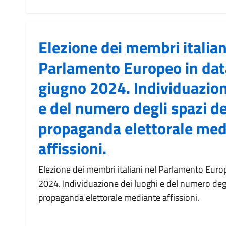
Elezione dei membri italian
Parlamento Europeo in dat
giugno 2024. Individuazion
e del numero degli spazi de
propaganda elettorale med
affissioni.
Elezione dei membri italiani nel Parlamento Euro
2024. Individuazione dei luoghi e del numero degli
propaganda elettorale mediante affissioni.