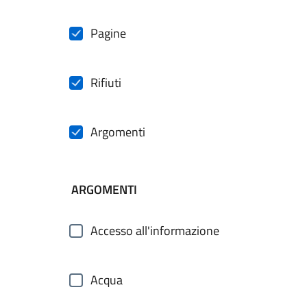
Pagine
Rifiuti
Argomenti
ARGOMENTI
Accesso all'informazione
Acqua