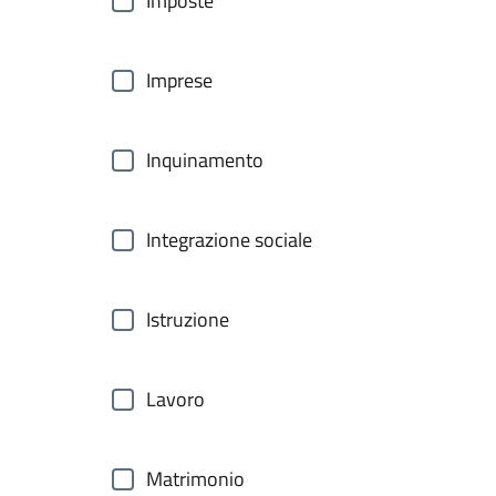
Imposte
Imprese
Inquinamento
Integrazione sociale
Istruzione
Lavoro
Matrimonio