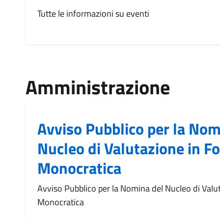
Tutte le informazioni su eventi
Amministrazione
Avviso Pubblico per la Nom
Nucleo di Valutazione in F
Monocratica
Avviso Pubblico per la Nomina del Nucleo di Valu
Monocratica