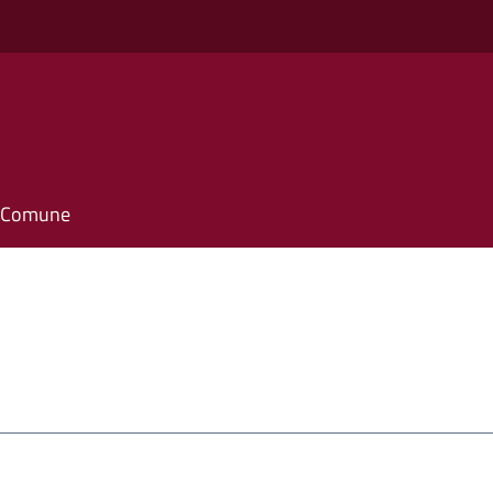
il Comune