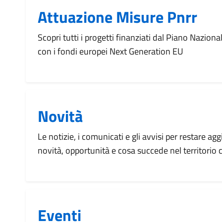
Attuazione Misure Pnrr
Scopri tutti i progetti finanziati dal Piano Naziona
con i fondi europei Next Generation EU
Novità
Le notizie, i comunicati e gli avvisi per restare agg
novità, opportunità e cosa succede nel territorio
Eventi