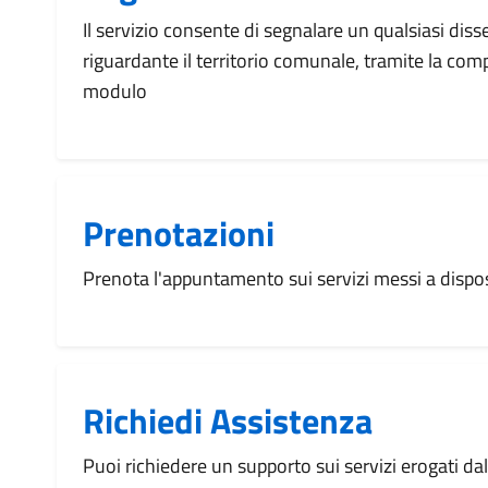
Il servizio consente di segnalare un qualsiasi dis
riguardante il territorio comunale, tramite la com
modulo
Prenotazioni
Prenota l'appuntamento sui servizi messi a disp
Richiedi Assistenza
Puoi richiedere un supporto sui servizi erogati d