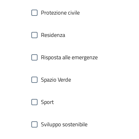
Protezione civile
Residenza
Risposta alle emergenze
Spazio Verde
Sport
Sviluppo sostenibile