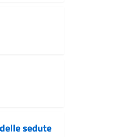
delle sedute