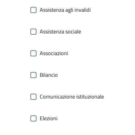
Assistenza agli invalidi
Assistenza sociale
Associazioni
Bilancio
Comunicazione istituzionale
Elezioni