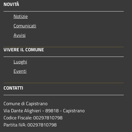
NOVITÀ
Notizie
Comunicati
Avvisi
VIVERE IL COMUNE
Luoghi
Eventi
CONTATTI
Comune di Capistrano
Via Dante Alighieri - 89818 - Capistrano
Codice Fiscale: 00297810798
Partita IVA: 00297810798