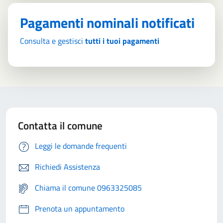
Pagamenti nominali notificati
Consulta e gestisci
tutti i tuoi pagamenti
Contatta il comune
Leggi le domande frequenti
Richiedi Assistenza
Chiama il comune 0963325085
Prenota un appuntamento