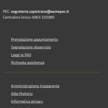
PEC:
segreteria.capistrano@asmepec.it
Centralino Unico: 0963 325085
Prenotazione appuntamento
Segnalazione disservizio
Leggi le FAQ
Richiesta assistenza
Amministrazione trasparente
Albo Pretorio
Informativa privacy