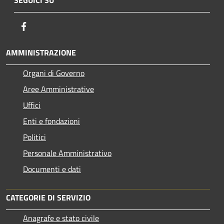
Facebook
AMMINISTRAZIONE
Organi di Governo
Aree Amministrative
Uffici
Enti e fondazioni
Politici
Personale Amministrativo
Documenti e dati
CATEGORIE DI SERVIZIO
Anagrafe e stato civile