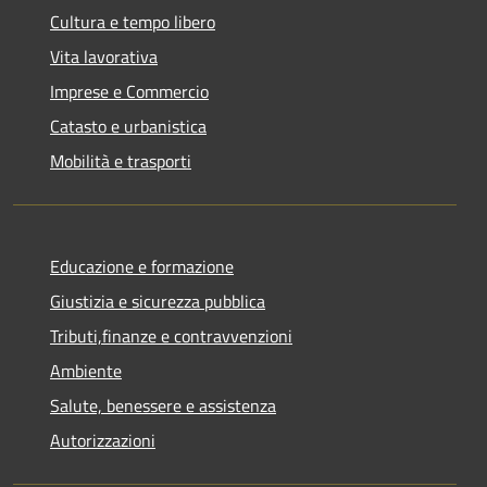
Cultura e tempo libero
Vita lavorativa
Imprese e Commercio
Catasto e urbanistica
Mobilità e trasporti
Educazione e formazione
Giustizia e sicurezza pubblica
Tributi,finanze e contravvenzioni
Ambiente
Salute, benessere e assistenza
Autorizzazioni