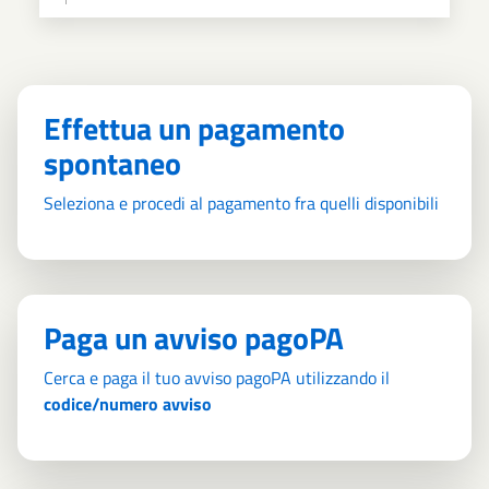
Effettua un pagamento
spontaneo
Seleziona e procedi al pagamento fra quelli disponibili
Paga un avviso pagoPA
Cerca e paga il tuo avviso pagoPA utilizzando il
codice/numero avviso