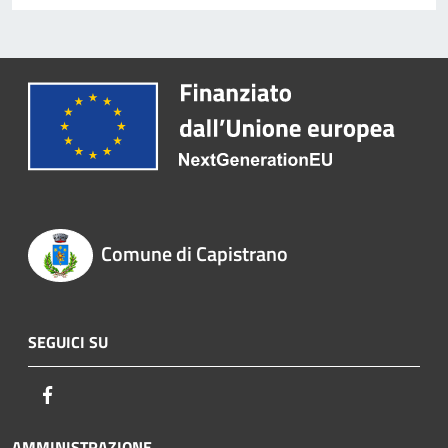
Comune di Capistrano
SEGUICI SU
Facebook
AMMINISTRAZIONE