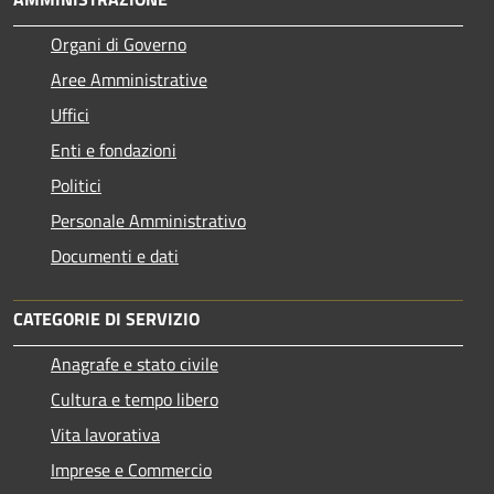
Organi di Governo
Aree Amministrative
Uffici
Enti e fondazioni
Politici
Personale Amministrativo
Documenti e dati
CATEGORIE DI SERVIZIO
Anagrafe e stato civile
Cultura e tempo libero
Vita lavorativa
Imprese e Commercio