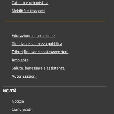
Catasto e urbanistica
Mobilità e trasporti
Educazione e formazione
Giustizia e sicurezza pubblica
Tributi,finanze e contravvenzioni
Ambiente
Salute, benessere e assistenza
Autorizzazioni
NOVITÀ
Notizie
Comunicati