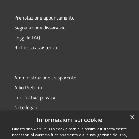
Prenotazione appuntamento
Segnalazione disservizio
Leggi le FAQ
Richiesta assistenza
Amministrazione trasparente
Albo Pretorio
Informativa privacy
Note legali
×
Dichiarazione di accessibilità
Informazioni sui cookie
Questo sito web utilizza cookie tecnici e assimilati strettamente
necessari al corretto funzionamento e alla navigazione del sito,