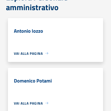
amministrativo
Antonio Iozzo
VAI ALLA PAGINA
Domenico Potami
VAI ALLA PAGINA