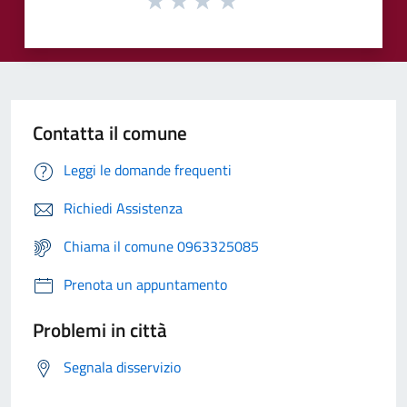
Contatta il comune
Leggi le domande frequenti
Richiedi Assistenza
Chiama il comune 0963325085
Prenota un appuntamento
Problemi in città
Segnala disservizio