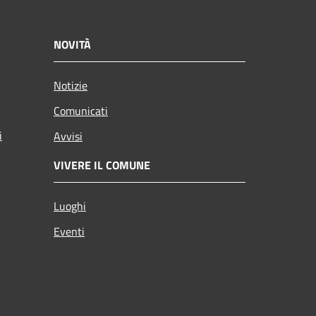
NOVITÀ
Notizie
Comunicati
i
Avvisi
VIVERE IL COMUNE
Luoghi
Eventi