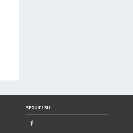
SEGUICI SU
Facebook