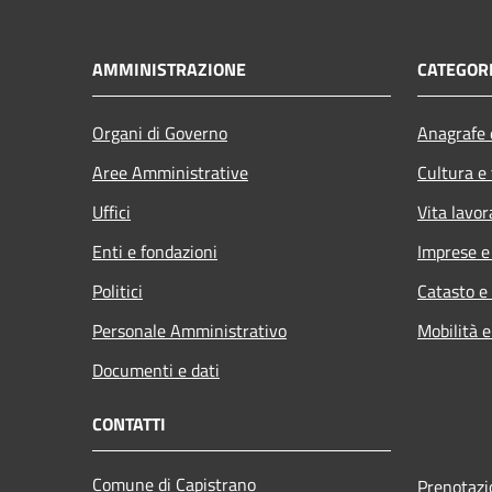
AMMINISTRAZIONE
CATEGORI
Organi di Governo
Anagrafe e
Aree Amministrative
Cultura e
Uffici
Vita lavor
Enti e fondazioni
Imprese 
Politici
Catasto e
Personale Amministrativo
Mobilità e
Documenti e dati
CONTATTI
Comune di Capistrano
Prenotaz