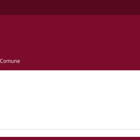
il Comune