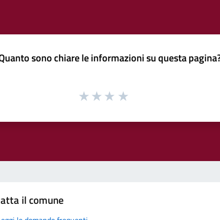
Quanto sono chiare le informazioni su questa pagina
atta il comune
Leggi le domande frequenti