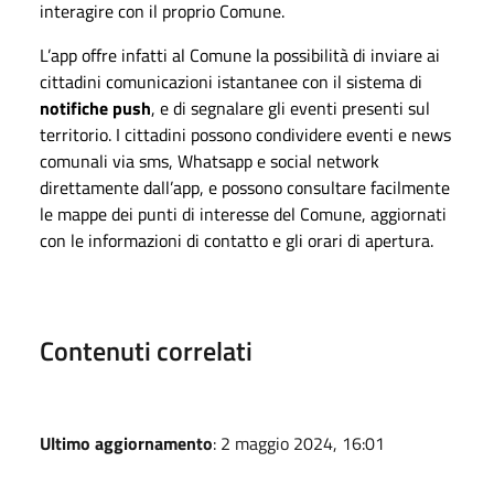
interagire con il proprio Comune.
L’app offre infatti al Comune la possibilità di inviare ai
cittadini comunicazioni istantanee con il sistema di
notifiche push
, e di segnalare gli eventi presenti sul
territorio. I cittadini possono condividere eventi e news
comunali via sms, Whatsapp e social network
direttamente dall’app, e possono consultare facilmente
le mappe dei punti di interesse del Comune, aggiornati
con le informazioni di contatto e gli orari di apertura.
Contenuti correlati
Ultimo aggiornamento
: 2 maggio 2024, 16:01