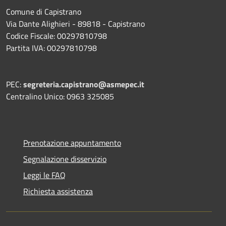
Comune di Capistrano
Via Dante Alighieri - 89818 - Capistrano
Codice Fiscale: 00297810798
Partita IVA: 00297810798
PEC:
segreteria.capistrano@asmepec.it
Centralino Unico: 0963 325085
Prenotazione appuntamento
Segnalazione disservizio
Leggi le FAQ
Richiesta assistenza