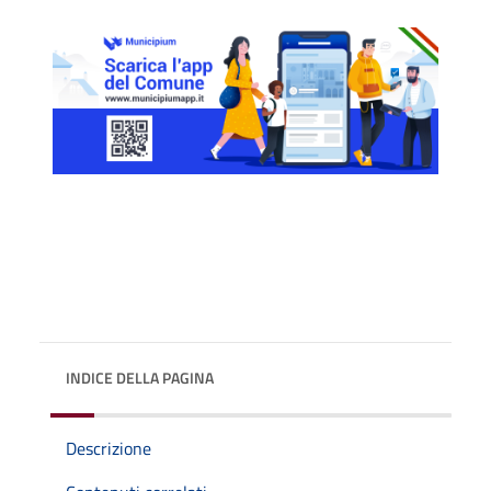
INDICE DELLA PAGINA
Descrizione