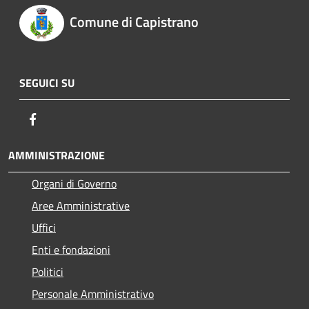
Comune di Capistrano
SEGUICI SU
Facebook
AMMINISTRAZIONE
Organi di Governo
Aree Amministrative
Uffici
Enti e fondazioni
Politici
Personale Amministrativo