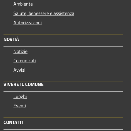
Ambiente
Salute, benessere e assistenza
Autorizzazioni
NOVITÀ
Notizie
Comunicati
Avvisi
VIVERE IL COMUNE
Luoghi
Eventi
CONTATTI