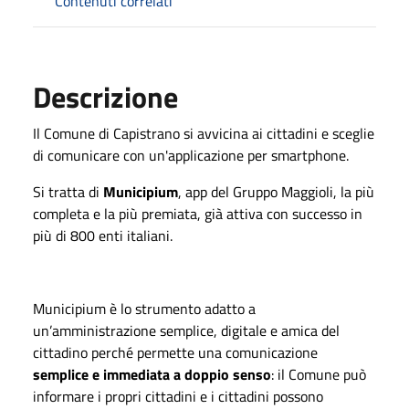
Contenuti correlati
Descrizione
Il Comune di Capistrano si avvicina ai cittadini e sceglie
di comunicare con un'applicazione per smartphone.
Si tratta di
Municipium
, app del Gruppo Maggioli, la più
completa e la più premiata, già attiva con successo in
più di 800 enti italiani.
Municipium è lo strumento adatto a
un’amministrazione semplice, digitale e amica del
cittadino perché permette una comunicazione
semplice e immediata a doppio senso
: il Comune può
informare i propri cittadini e i cittadini possono