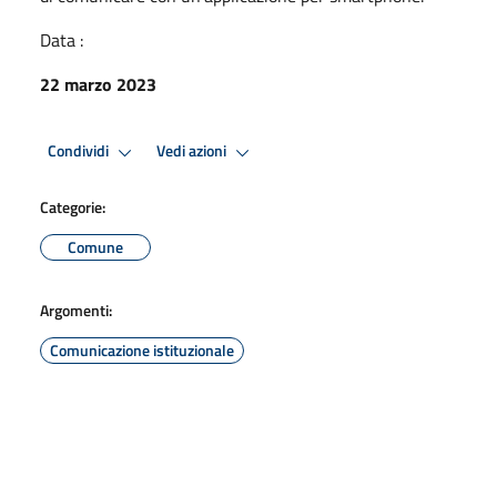
Data :
22 marzo 2023
Condividi
Vedi azioni
Categorie:
Comune
Argomenti:
Comunicazione istituzionale