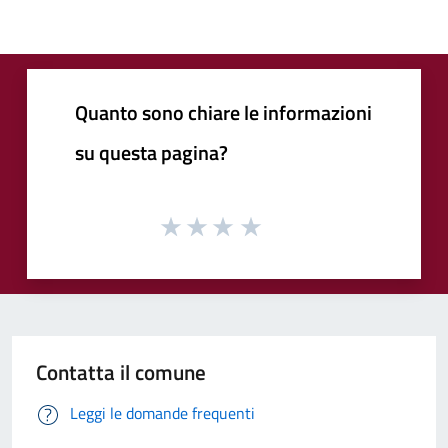
Quanto sono chiare le informazioni
su questa pagina?
Contatta il comune
Leggi le domande frequenti