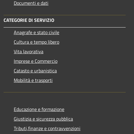
Documenti e dati
CATEGORIE DI SERVIZIO
Anagrafe e stato civile
Cultura e tempo libero
Vita lavorativa
Imprese e Commercio
Catasto e urbanistica
Mobilità e trasporti
Educazione e formazione
Giustizia e sicurezza pubblica
Tributi,finanze e contravvenzioni