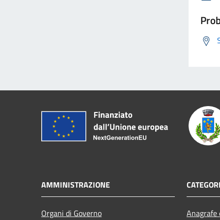
Prob
AMMINISTRAZIONE
CATEGORI
Organi di Governo
Anagrafe e