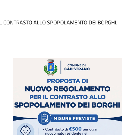
L CONTRASTO ALLO SPOPOLAMENTO DEI BORGHI.