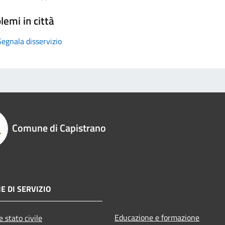
lemi in città
Segnala disservizio
Comune di Capistrano
E DI SERVIZIO
Educazione e formazione
 stato civile