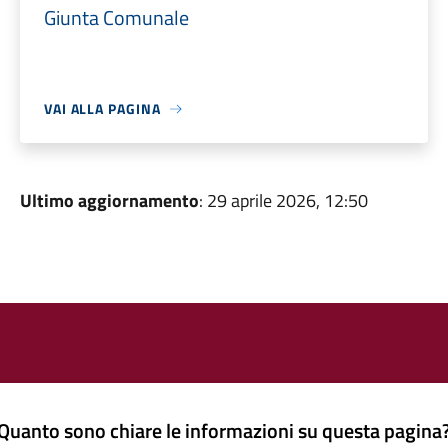
Giunta Comunale
VAI ALLA PAGINA
Ultimo aggiornamento
: 29 aprile 2026, 12:50
Quanto sono chiare le informazioni su questa pagina