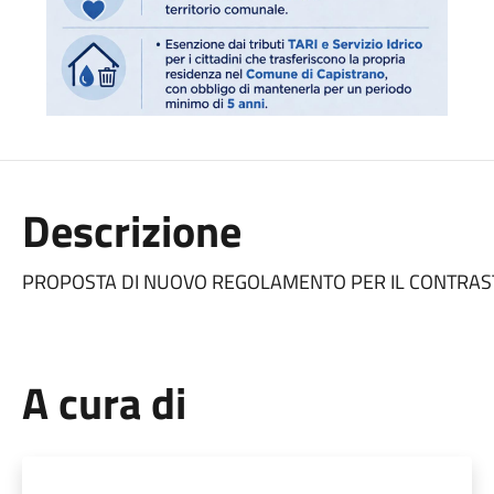
Descrizione
PROPOSTA DI NUOVO REGOLAMENTO PER IL CONTRAS
A cura di