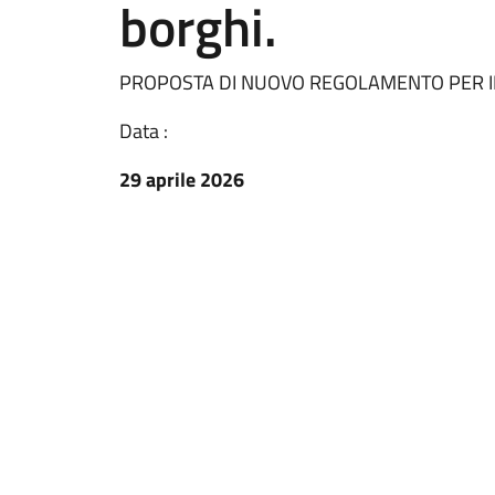
borghi.
PROPOSTA DI NUOVO REGOLAMENTO PER I
Data :
29 aprile 2026