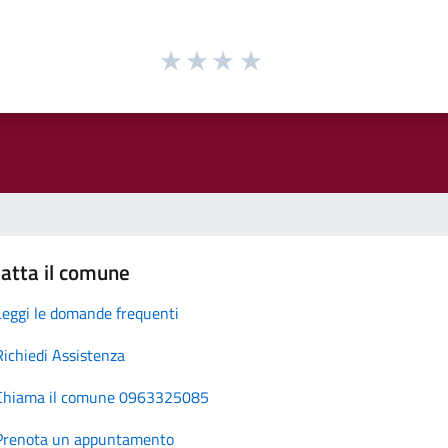
atta il comune
Leggi le domande frequenti
Richiedi Assistenza
Chiama il comune 0963325085
Prenota un appuntamento