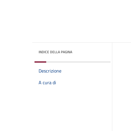
INDICE DELLA PAGINA
Descrizione
A cura di