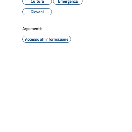
Cultura
Emergenza
Giovani
Argomenti:
Accesso all'informazione