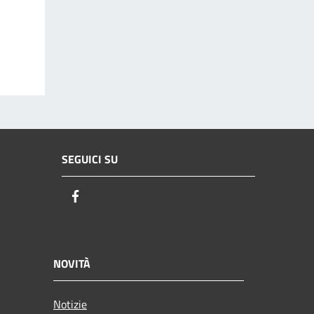
SEGUICI SU
Facebook
NOVITÀ
Notizie