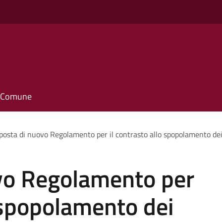
il Comune
posta di nuovo Regolamento per il contrasto allo spopolamento dei
vo Regolamento per
o spopolamento dei