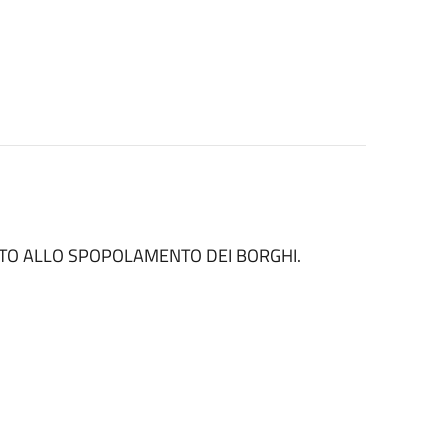
TO ALLO SPOPOLAMENTO DEI BORGHI.