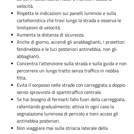
velocità.
Rispetta le indicazioni sui panelli luminosi e sulla
cartellonistica che trovi lungo la strada e osserva le
limitazioni di velocità.
Aumenta la distanza di sicurezza.
Anche di giorno, accendi gli anabbaglianti, i proiettori
fendinebbia e le luci posteriori antinebbia, non gli
abbaglianti.
Concentra l'attenzione sulla strada e sulla guida e non
percorrere un lungo tratto senza traffico in nebbia
fitta.
Evita il sorpasso nelle strade con carreggiata a doppio
senso sprovviste di spartitraffico centrale.
Se hai bisogno di fermarti fallo fuori della carreggiata,
rallentando gradualmente; attiva in ogni caso la
segnalazione luminosa di pericolo e tieni accesi gli
antinebbia posteriori.
Non viaggiare mai sulla striscia laterale della