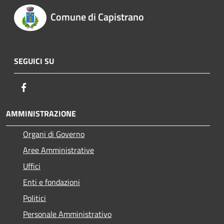
Comune di Capistrano
SEGUICI SU
Facebook
AMMINISTRAZIONE
Organi di Governo
Aree Amministrative
Uffici
Enti e fondazioni
Politici
Personale Amministrativo