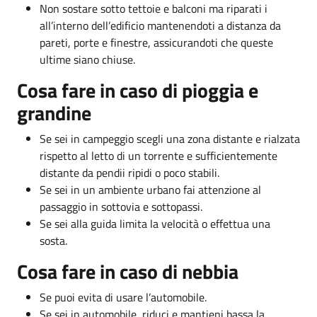
Non sostare sotto tettoie e balconi ma riparati i
all’interno dell’edificio mantenendoti a distanza da
pareti, porte e finestre, assicurandoti che queste
ultime siano chiuse.
Cosa fare in caso di pioggia e
grandine
Se sei in campeggio scegli una zona distante e rialzata
rispetto al letto di un torrente e sufficientemente
distante da pendii ripidi o poco stabili.
Se sei in un ambiente urbano fai attenzione al
passaggio in sottovia e sottopassi.
Se sei alla guida limita la velocità o effettua una
sosta.
Cosa fare in caso di nebbia
Se puoi evita di usare l’automobile.
Se sei in automobile, riduci e mantieni bassa la