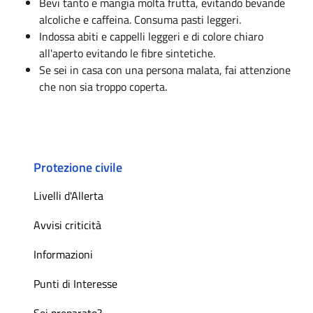
Bevi tanto e mangia molta frutta, evitando bevande
alcoliche e caffeina. Consuma pasti leggeri.
Indossa abiti e cappelli leggeri e di colore chiaro
all'aperto evitando le fibre sintetiche.
Se sei in casa con una persona malata, fai attenzione
che non sia troppo coperta.
Protezione civile
Livelli d'Allerta
Avvisi criticità
Informazioni
Punti di Interesse
Sei preparato?