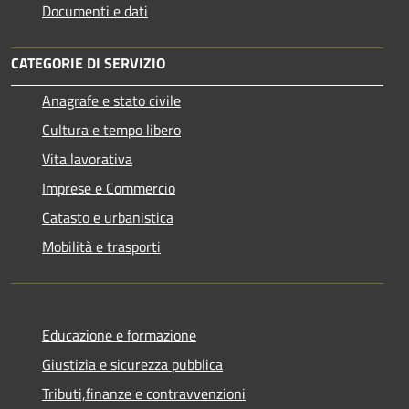
Documenti e dati
CATEGORIE DI SERVIZIO
Anagrafe e stato civile
Cultura e tempo libero
Vita lavorativa
Imprese e Commercio
Catasto e urbanistica
Mobilità e trasporti
Educazione e formazione
Giustizia e sicurezza pubblica
Tributi,finanze e contravvenzioni