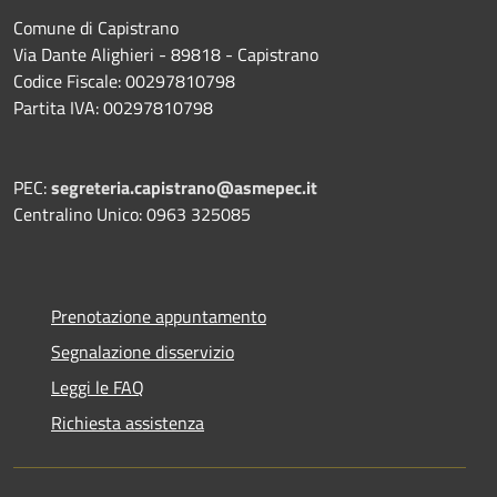
Comune di Capistrano
Via Dante Alighieri - 89818 - Capistrano
Codice Fiscale: 00297810798
Partita IVA: 00297810798
PEC:
segreteria.capistrano@asmepec.it
Centralino Unico: 0963 325085
Prenotazione appuntamento
Segnalazione disservizio
Leggi le FAQ
Richiesta assistenza