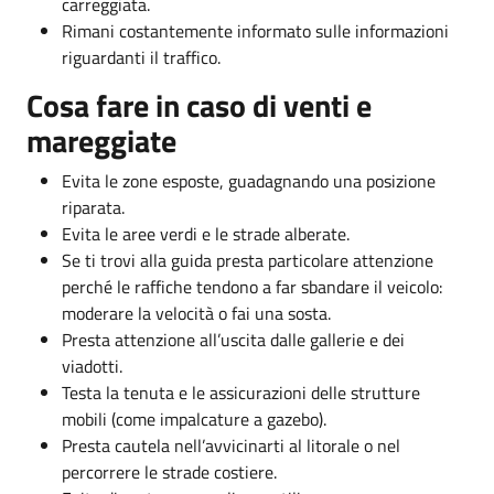
carreggiata.
Rimani costantemente informato sulle informazioni
riguardanti il traffico.
Cosa fare in caso di venti e
mareggiate
Evita le zone esposte, guadagnando una posizione
riparata.
Evita le aree verdi e le strade alberate.
Se ti trovi alla guida presta particolare attenzione
perché le raffiche tendono a far sbandare il veicolo:
moderare la velocità o fai una sosta.
Presta attenzione all’uscita dalle gallerie e dei
viadotti.
Testa la tenuta e le assicurazioni delle strutture
mobili (come impalcature a gazebo).
Presta cautela nell’avvicinarti al litorale o nel
percorrere le strade costiere.