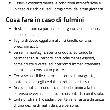
Osserva costantemente le condizioni atmosferiche e
in caso di rischio rivedi i programmi della tua giornata.
Cosa fare in caso di fulmini
Resta lontano da punti che sporgono sensibilmente,
come pali o alberi.
Togliti di dosso oggetti metallici (anelli, collane,
orecchini ecc.).
Se sei in montagna scendi di quota, evitando la
permanenza su percorsi particolarmente esposti,
come creste o vette, ed interrompi immediatamente
eventuali ascensioni in parete.
Cerca se possibile riparo all’interno di una grotta,
lontano dalla soglia e dalle pareti della stessa.
Accovacciati a piedi uniti, rendendo minima la tua
estensione verticale e il punto di contatto con il suolo.
Evita di sdraiarti o sederti per terra, e resta a distanza
di una decina di metri da altre persone.