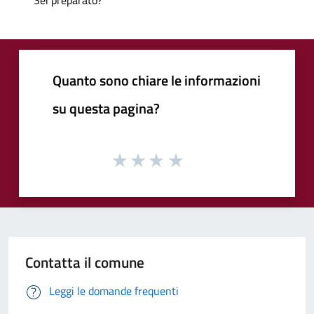
Quanto sono chiare le informazioni
su questa pagina?
Contatta il comune
Leggi le domande frequenti