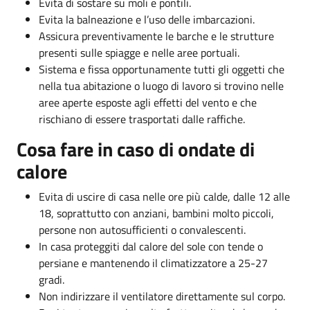
Evita di sostare su moli e pontili.
Evita la balneazione e l’uso delle imbarcazioni.
Assicura preventivamente le barche e le strutture
presenti sulle spiagge e nelle aree portuali.
Sistema e fissa opportunamente tutti gli oggetti che
nella tua abitazione o luogo di lavoro si trovino nelle
aree aperte esposte agli effetti del vento e che
rischiano di essere trasportati dalle raffiche.
Cosa fare in caso di ondate di
calore
Evita di uscire di casa nelle ore più calde, dalle 12 alle
18, soprattutto con anziani, bambini molto piccoli,
persone non autosufficienti o convalescenti.
In casa proteggiti dal calore del sole con tende o
persiane e mantenendo il climatizzatore a 25-27
gradi.
Non indirizzare il ventilatore direttamente sul corpo.