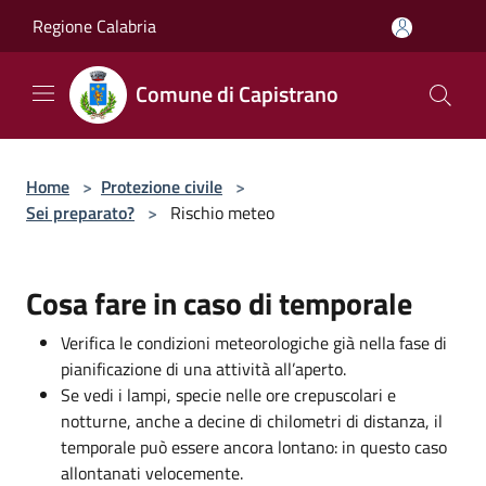
Salta al contenuto principale
Regione Calabria
Comune di Capistrano
Home
>
Protezione civile
>
Sei preparato?
>
Rischio meteo
Cosa fare in caso di temporale
Verifica le condizioni meteorologiche già nella fase di
pianificazione di una attività all’aperto.
Se vedi i lampi, specie nelle ore crepuscolari e
notturne, anche a decine di chilometri di distanza, il
temporale può essere ancora lontano: in questo caso
allontanati velocemente.