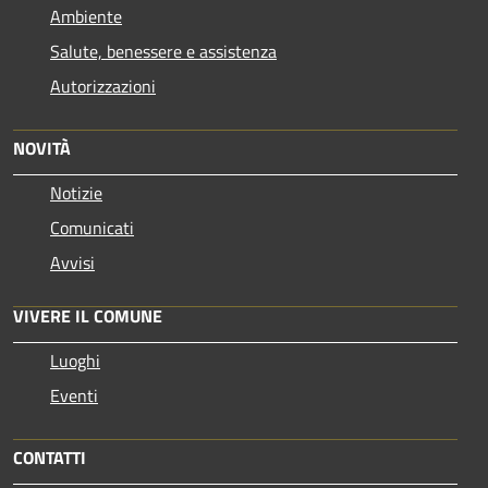
Ambiente
Salute, benessere e assistenza
Autorizzazioni
NOVITÀ
Notizie
Comunicati
Avvisi
VIVERE IL COMUNE
Luoghi
Eventi
CONTATTI