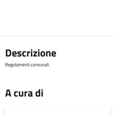
Descrizione
Regolamenti comunali.
A cura di