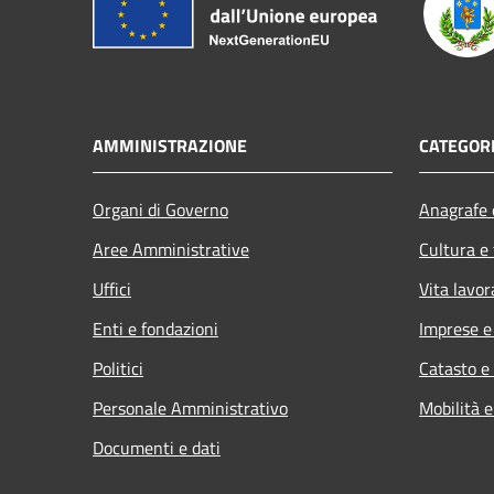
AMMINISTRAZIONE
CATEGORI
Organi di Governo
Anagrafe e
Aree Amministrative
Cultura e
Uffici
Vita lavor
Enti e fondazioni
Imprese 
Politici
Catasto e
Personale Amministrativo
Mobilità e
Documenti e dati