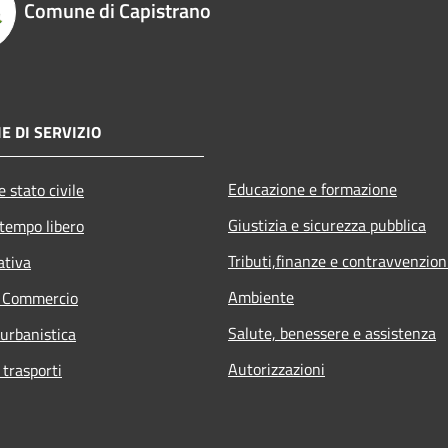
Comune di Capistrano
E DI SERVIZIO
Educazione e formazione
 stato civile
Giustizia e sicurezza pubblica
 tempo libero
Tributi,finanze e contravvenzion
ativa
Ambiente
e Commercio
Salute, benessere e assistenza
 urbanistica
Autorizzazioni
 trasporti