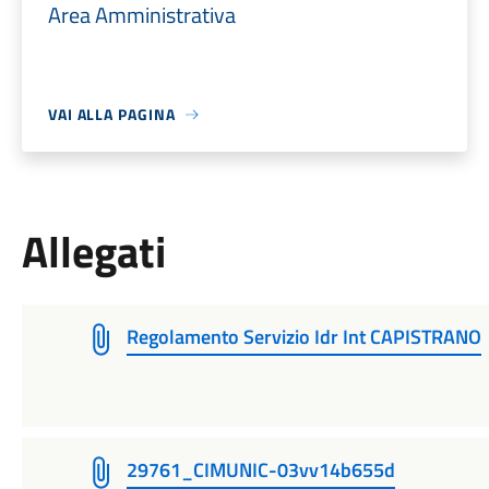
Area Amministrativa
VAI ALLA PAGINA
Allegati
Regolamento Servizio Idr Int CAPISTRANO
29761_CIMUNIC-03vv14b655d