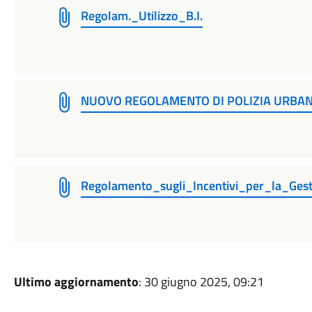
Regolam._Utilizzo_B.I.
NUOVO REGOLAMENTO DI POLIZIA URBANA 
Regolamento_sugli_Incentivi_per_la_Gest
Ultimo aggiornamento
: 30 giugno 2025, 09:21