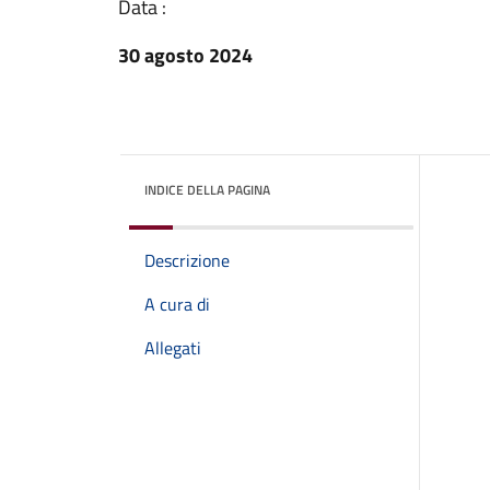
Data :
30 agosto 2024
INDICE DELLA PAGINA
Descrizione
A cura di
Allegati