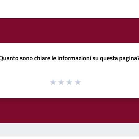
Quanto sono chiare le informazioni su questa pagina