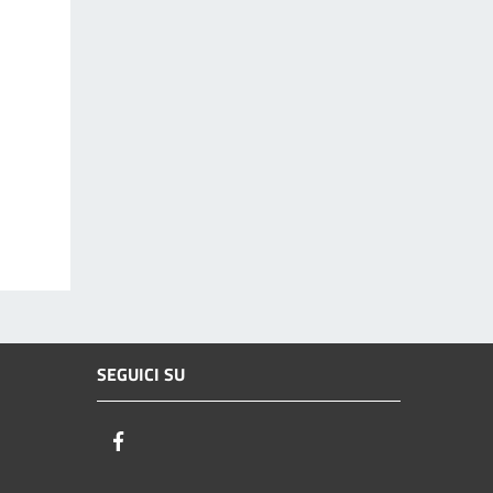
SEGUICI SU
Facebook