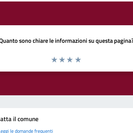
Quanto sono chiare le informazioni su questa pagina
atta il comune
Leggi le domande frequenti