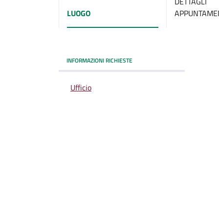
DETTAGLI
LUOGO
APPUNTAME
INFORMAZIONI RICHIESTE
Ufficio