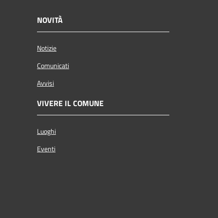
NOVITÀ
Notizie
Comunicati
Avvisi
VIVERE IL COMUNE
Luoghi
Eventi