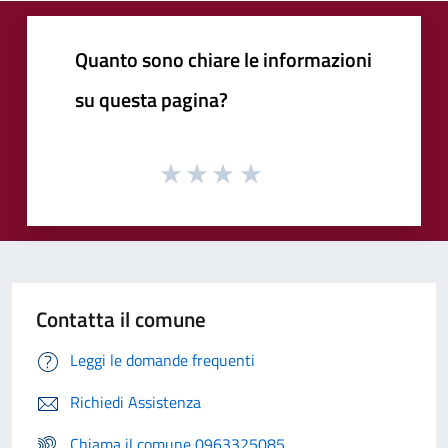
Quanto sono chiare le informazioni
su questa pagina?
Contatta il comune
Leggi le domande frequenti
Richiedi Assistenza
Chiama il comune 0963325085