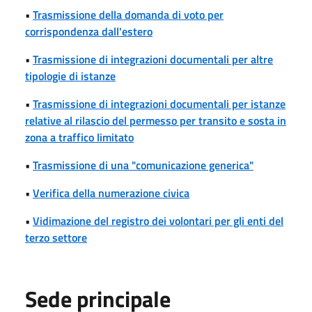
•
Trasmissione della domanda di voto per
corrispondenza dall'estero
•
Trasmissione di integrazioni documentali per altre
tipologie di istanze
•
Trasmissione di integrazioni documentali per istanze
relative al rilascio del permesso per transito e sosta in
zona a traffico limitato
•
Trasmissione di una "comunicazione generica"
•
Verifica della numerazione civica
•
Vidimazione del registro dei volontari per gli enti del
terzo settore
Sede principale