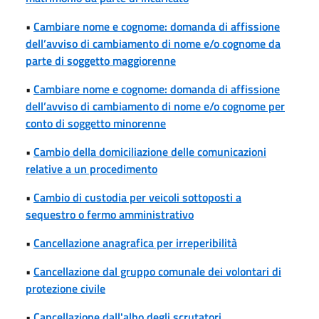
•
Cambiare nome e cognome: domanda di affissione
dell’avviso di cambiamento di nome e/o cognome da
parte di soggetto maggiorenne
•
Cambiare nome e cognome: domanda di affissione
dell’avviso di cambiamento di nome e/o cognome per
conto di soggetto minorenne
•
Cambio della domiciliazione delle comunicazioni
relative a un procedimento
•
Cambio di custodia per veicoli sottoposti a
sequestro o fermo amministrativo
•
Cancellazione anagrafica per irreperibilità
•
Cancellazione dal gruppo comunale dei volontari di
protezione civile
•
Cancellazione dall'albo degli scrutatori