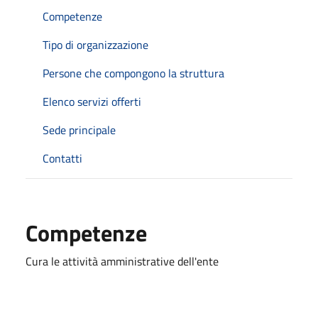
Competenze
Tipo di organizzazione
Persone che compongono la struttura
Elenco servizi offerti
Sede principale
Contatti
Competenze
Cura le attività amministrative dell'ente