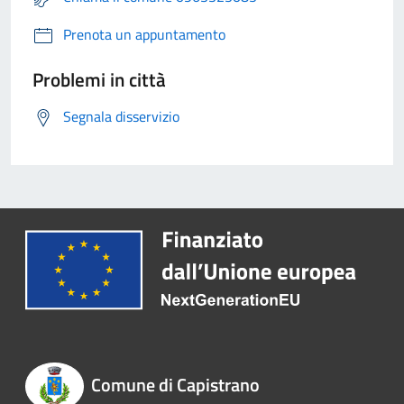
Prenota un appuntamento
Problemi in città
Segnala disservizio
Comune di Capistrano