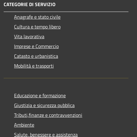
CATEGORIE DI SERVIZIO
Anagrafe e stato civile
Cultura e tempo libero
Vita lavorativa
Imprese e Commercio
Catasto e urbanistica
Mobilità e trasporti
Educazione e formazione
Giustizia e sicurezza pubblica
Tributi,finanze e contravvenzioni
Ambiente
Salute, benessere e assistenza