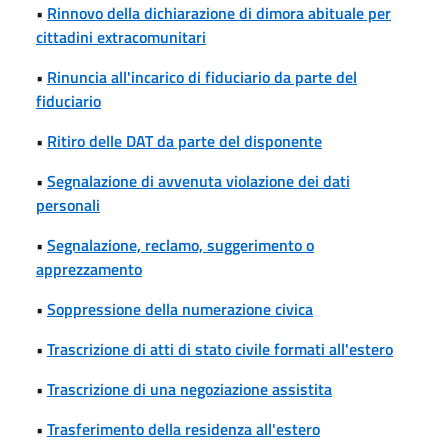
•
Rinnovo della dichiarazione di dimora abituale per
cittadini extracomunitari
•
Rinuncia all'incarico di fiduciario da parte del
fiduciario
•
Ritiro delle DAT da parte del disponente
•
Segnalazione di avvenuta violazione dei dati
personali
•
Segnalazione, reclamo, suggerimento o
apprezzamento
•
Soppressione della numerazione civica
•
Trascrizione di atti di stato civile formati all'estero
•
Trascrizione di una negoziazione assistita
•
Trasferimento della residenza all'estero