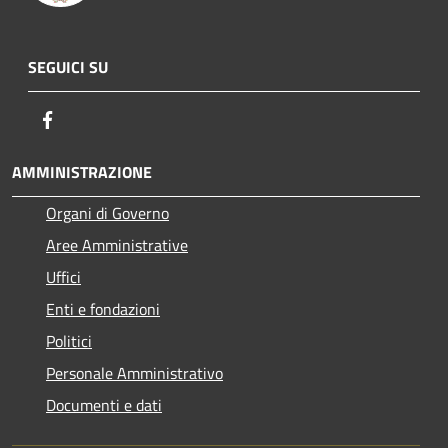
SEGUICI SU
Facebook
AMMINISTRAZIONE
Organi di Governo
Aree Amministrative
Uffici
Enti e fondazioni
Politici
Personale Amministrativo
Documenti e dati