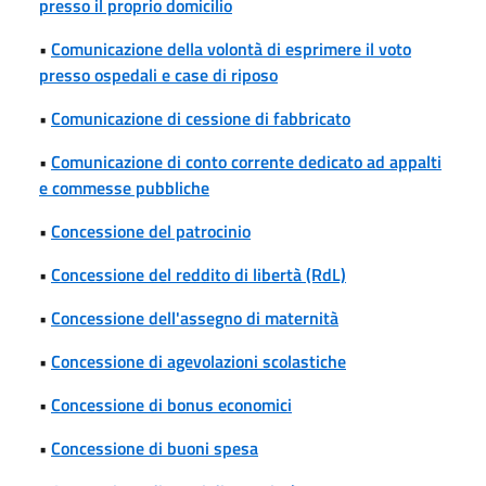
presso il proprio domicilio
•
Comunicazione della volontà di esprimere il voto
presso ospedali e case di riposo
•
Comunicazione di cessione di fabbricato
•
Comunicazione di conto corrente dedicato ad appalti
e commesse pubbliche
•
Concessione del patrocinio
•
Concessione del reddito di libertà (RdL)
•
Concessione dell'assegno di maternità
•
Concessione di agevolazioni scolastiche
•
Concessione di bonus economici
•
Concessione di buoni spesa