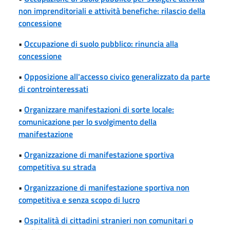
non imprenditoriali e attività benefiche: rilascio della
concessione
•
Occupazione di suolo pubblico: rinuncia alla
concessione
•
Opposizione all'accesso civico generalizzato da parte
di controinteressati
•
Organizzare manifestazioni di sorte locale:
comunicazione per lo svolgimento della
manifestazione
•
Organizzazione di manifestazione sportiva
competitiva su strada
•
Organizzazione di manifestazione sportiva non
competitiva e senza scopo di lucro
•
Ospitalità di cittadini stranieri non comunitari o