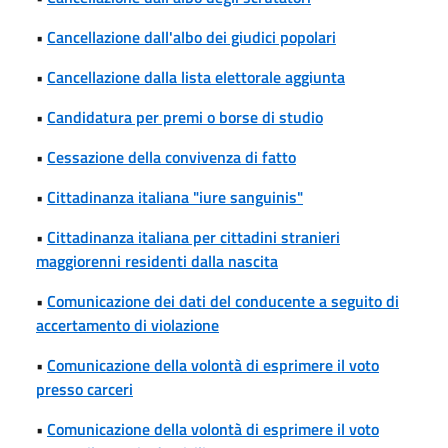
•
Cancellazione dall'albo dei giudici popolari
•
Cancellazione dalla lista elettorale aggiunta
•
Candidatura per premi o borse di studio
•
Cessazione della convivenza di fatto
•
Cittadinanza italiana "iure sanguinis"
•
Cittadinanza italiana per cittadini stranieri
maggiorenni residenti dalla nascita
•
Comunicazione dei dati del conducente a seguito di
accertamento di violazione
•
Comunicazione della volontà di esprimere il voto
presso carceri
•
Comunicazione della volontà di esprimere il voto