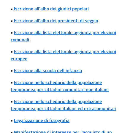
•
Iscrizione all'albo dei giudici popolari
•
Iscrizione all'albo dei presidenti di seggio
•
Iscrizione alla lista elettorale aggiunta per elezioni
comunali
•
Iscrizione alla lista elettorale aggiunta per elezioni
europee
•
Iscrizione alla scuola dell'infanzia
•
Iscrizione nello schedario della popolazione
temporanea per cittadini comunitari non italiani
•
Iscrizione nello schedario della popolazione
temporanea per cittadini italiani ed extracomunitari
•
Legalizzazione di fotografia
•
Manifestazione di interesse per l'acquisto di un