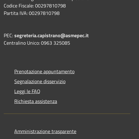
Codice Fiscale: 00297810798
Partita IVA: 00297810798
PEC:
segreteria.capistrano@asmepec.it
Centralino Unico: 0963 325085
Prenotazione appuntamento
Segnalazione disservizio
Leggi le FAQ
Richiesta assistenza
Amministrazione trasparente