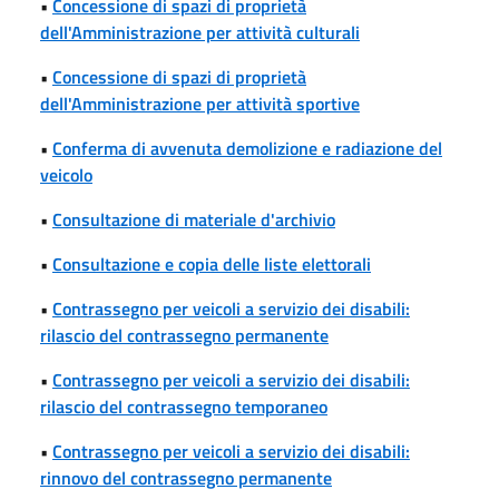
•
Concessione di spazi di proprietà
dell'Amministrazione per attività culturali
•
Concessione di spazi di proprietà
dell'Amministrazione per attività sportive
•
Conferma di avvenuta demolizione e radiazione del
veicolo
•
Consultazione di materiale d'archivio
•
Consultazione e copia delle liste elettorali
•
Contrassegno per veicoli a servizio dei disabili:
rilascio del contrassegno permanente
•
Contrassegno per veicoli a servizio dei disabili:
rilascio del contrassegno temporaneo
•
Contrassegno per veicoli a servizio dei disabili:
rinnovo del contrassegno permanente