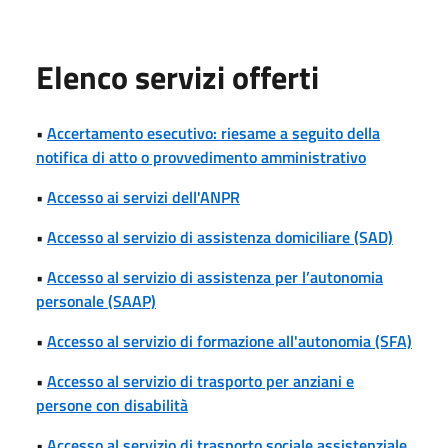
Elenco servizi offerti
•
Accertamento esecutivo: riesame a seguito della
notifica di atto o provvedimento amministrativo
•
Accesso ai servizi dell'ANPR
•
Accesso al servizio di assistenza domiciliare (SAD)
•
Accesso al servizio di assistenza per l’autonomia
personale (SAAP)
•
Accesso al servizio di formazione all'autonomia (SFA)
•
Accesso al servizio di trasporto per anziani e
persone con disabilità
•
Accesso al servizio di trasporto sociale assistenziale