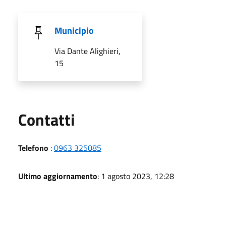
Municipio
Via Dante Alighieri,
15
Utili
Contatti
Telefono
:
0963 325085
Ultimo aggiornamento
: 1 agosto 2023, 12:28