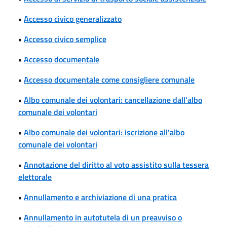
•
Accesso civico generalizzato
•
Accesso civico semplice
•
Accesso documentale
•
Accesso documentale come consigliere comunale
•
Albo comunale dei volontari: cancellazione dall'albo
comunale dei volontari
•
Albo comunale dei volontari: iscrizione all'albo
comunale dei volontari
•
Annotazione del diritto al voto assistito sulla tessera
elettorale
•
Annullamento e archiviazione di una pratica
•
Annullamento in autotutela di un preavviso o