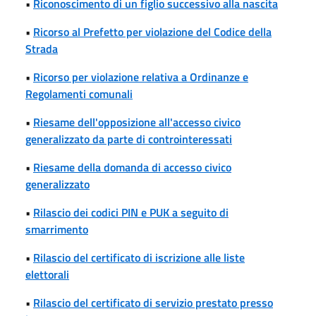
•
Riconoscimento di un figlio successivo alla nascita
•
Ricorso al Prefetto per violazione del Codice della
Strada
•
Ricorso per violazione relativa a Ordinanze e
Regolamenti comunali
•
Riesame dell'opposizione all'accesso civico
generalizzato da parte di controinteressati
•
Riesame della domanda di accesso civico
generalizzato
•
Rilascio dei codici PIN e PUK a seguito di
smarrimento
•
Rilascio del certificato di iscrizione alle liste
elettorali
•
Rilascio del certificato di servizio prestato presso