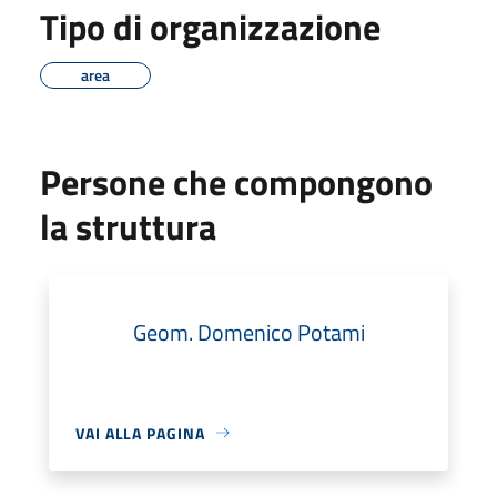
Tipo di organizzazione
area
Persone che compongono
la struttura
Geom. Domenico Potami
VAI ALLA PAGINA