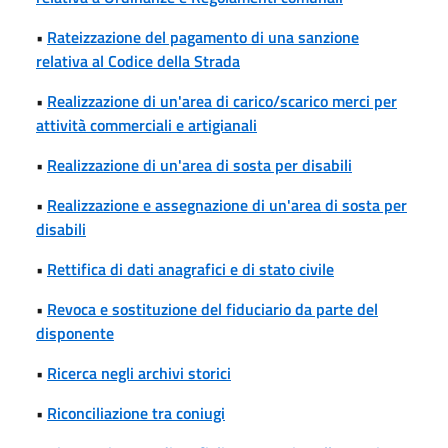
•
Rateizzazione del pagamento di una sanzione
relativa al Codice della Strada
•
Realizzazione di un'area di carico/scarico merci per
attività commerciali e artigianali
•
Realizzazione di un'area di sosta per disabili
•
Realizzazione e assegnazione di un'area di sosta per
disabili
•
Rettifica di dati anagrafici e di stato civile
•
Revoca e sostituzione del fiduciario da parte del
disponente
•
Ricerca negli archivi storici
•
Riconciliazione tra coniugi