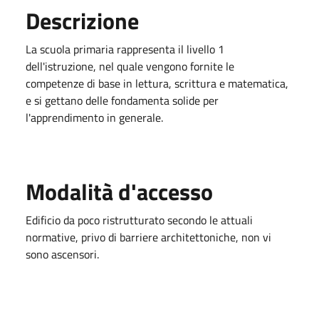
Descrizione
La scuola primaria rappresenta il livello 1
dell'istruzione, nel quale vengono fornite le
competenze di base in lettura, scrittura e matematica,
e si gettano delle fondamenta solide per
l'apprendimento in generale.
Modalità d'accesso
Edificio da poco ristrutturato secondo le attuali
normative, privo di barriere architettoniche, non vi
sono ascensori.