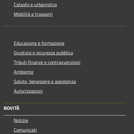
Catasto e urbanistica
Mobilità e trasporti
Educazione e formazione
Giustizia e sicurezza pubblica
Tributi,finanze e contravvenzioni
Ambiente
Salute, benessere e assistenza
Autorizzazioni
NOVITÀ
Notizie
Comunicati