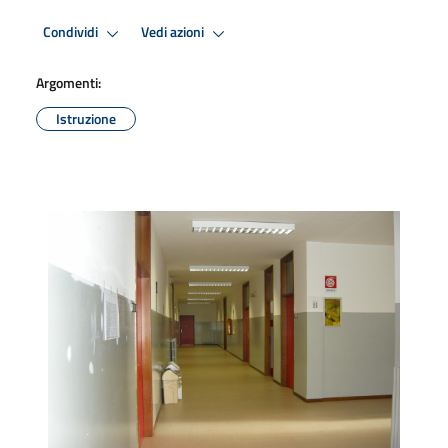
Condividi
Vedi azioni
Argomenti:
Istruzione