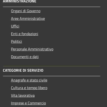
AMMINISTRAZIONE
Organi di Governo
Aree Amministrative
Uffici
Enti e fondazioni
Politici
Personale Amministrativo
Documenti e dati
CATEGORIE DI SERVIZIO
Anagrafe e stato civile
Cultura e tempo libero
Vita lavorativa
Imprese e Commercio