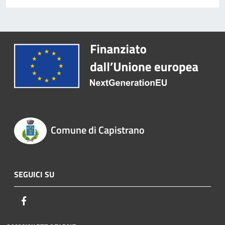
Comune di Capistrano
SEGUICI SU
Facebook