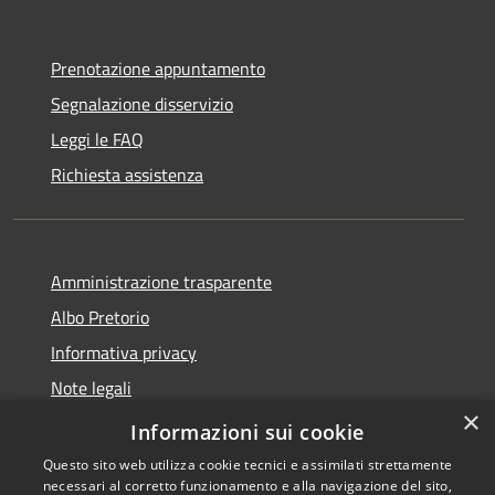
Prenotazione appuntamento
Segnalazione disservizio
Leggi le FAQ
Richiesta assistenza
Amministrazione trasparente
Albo Pretorio
Informativa privacy
Note legali
×
Dichiarazione di accessibilità
Informazioni sui cookie
Questo sito web utilizza cookie tecnici e assimilati strettamente
necessari al corretto funzionamento e alla navigazione del sito,