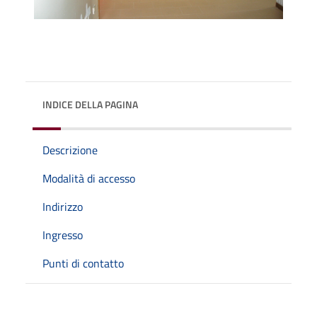
INDICE DELLA PAGINA
Descrizione
Modalità di accesso
Indirizzo
Ingresso
Punti di contatto