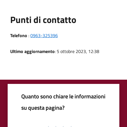
Punti di contatto
Telefono
:
0963-325396
Ultimo aggiornamento
: 5 ottobre 2023, 12:38
Quanto sono chiare le informazioni
su questa pagina?