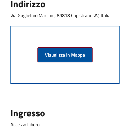
Indirizzo
Via Guglielmo Marconi, 89818 Capistrano VV, Italia
Visualizza in Mappa
Ingresso
Accesso Libero