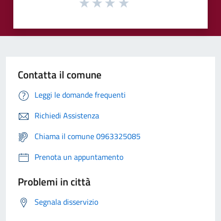
Contatta il comune
Leggi le domande frequenti
Richiedi Assistenza
Chiama il comune 0963325085
Prenota un appuntamento
Problemi in città
Segnala disservizio