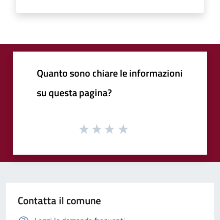
Quanto sono chiare le informazioni
su questa pagina?
Contatta il comune