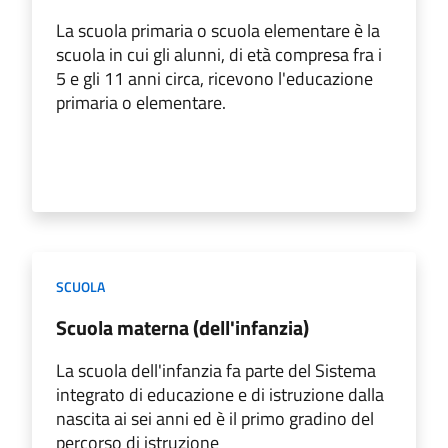
La scuola primaria o scuola elementare è la
scuola in cui gli alunni, di età compresa fra i
5 e gli 11 anni circa, ricevono l'educazione
primaria o elementare.
SCUOLA
Scuola materna (dell'infanzia)
La scuola dell'infanzia fa parte del Sistema
integrato di educazione e di istruzione dalla
nascita ai sei anni ed è il primo gradino del
percorso di istruzione