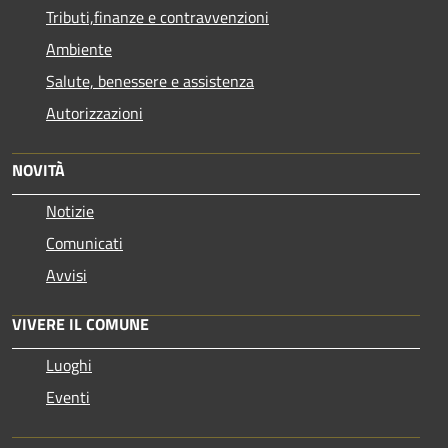
Tributi,finanze e contravvenzioni
Ambiente
Salute, benessere e assistenza
Autorizzazioni
NOVITÀ
Notizie
Comunicati
Avvisi
VIVERE IL COMUNE
Luoghi
Eventi