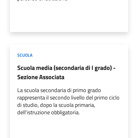
SCUOLA
Scuola media (secondaria di I grado) -
Sezione Associata
La scuola secondaria di primo grado
rappresenta il secondo livello del primo ciclo
di studio, dopo la scuola primaria,
dell'istruzione obbligatoria.