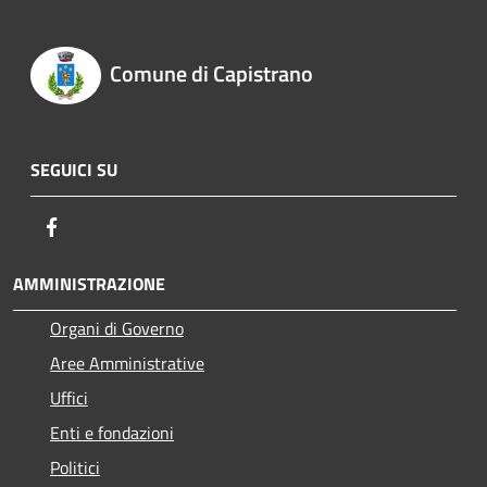
Comune di Capistrano
SEGUICI SU
Facebook
AMMINISTRAZIONE
Organi di Governo
Aree Amministrative
Uffici
Enti e fondazioni
Politici