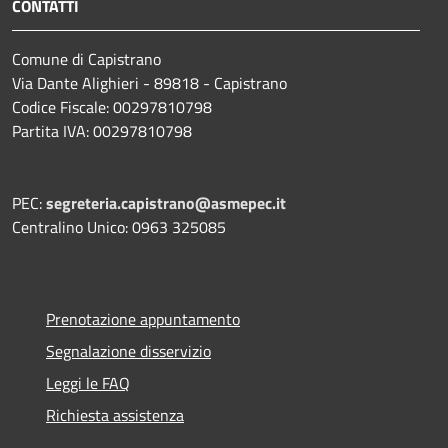
CONTATTI
Comune di Capistrano
Via Dante Alighieri - 89818 - Capistrano
Codice Fiscale: 00297810798
Partita IVA: 00297810798
PEC:
segreteria.capistrano@asmepec.it
Centralino Unico: 0963 325085
Prenotazione appuntamento
Segnalazione disservizio
Leggi le FAQ
Richiesta assistenza