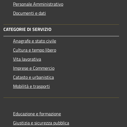
Personale Amministrativo
Documenti e dati
CATEGORIE DI SERVIZIO
Anagrafe e stato civile
Cultura e tempo libero
Vita lavorativa
Imprese e Commercio
Catasto e urbanistica
Mobilità e trasporti
Educazione e formazione
Giustizia e sicurezza pubblica