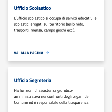
Ufficio Scolastico
L’ufficio scolastico si occupa di servizi educativi e
scolastici erogati sul territorio (asilo nido,
trasporti, mensa, campo giochi ecc.).
VAI ALLA PAGINA
Ufficio Segreteria
Ha funzioni di assistenza giuridico-
amministrativa nei confronti degli organi del
Comune ed è responsabile della trasparenza.