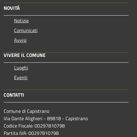
NOVITÀ
Notizie
Comunicati
Avvisi
VIVERE IL COMUNE
Luoghi
Eventi
CONTATTI
Comune di Capistrano
Via Dante Alighieri - 89818 - Capistrano
Codice Fiscale: 00297810798
Partita IVA: 00297810798