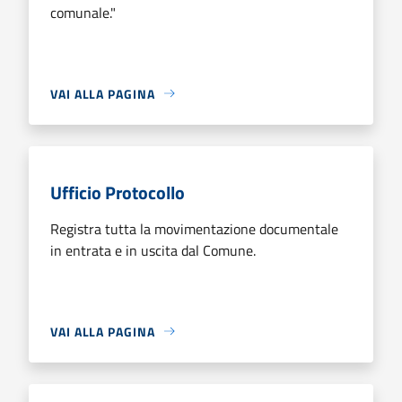
comunale."
VAI ALLA PAGINA
Ufficio Protocollo
Registra tutta la movimentazione documentale
in entrata e in uscita dal Comune.
VAI ALLA PAGINA