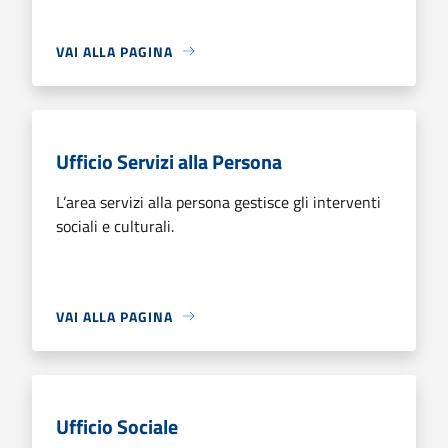
VAI ALLA PAGINA
Ufficio Servizi alla Persona
L’area servizi alla persona gestisce gli interventi
sociali e culturali.
VAI ALLA PAGINA
Ufficio Sociale