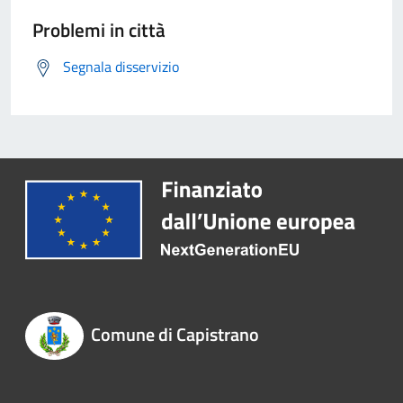
Problemi in città
Segnala disservizio
Comune di Capistrano