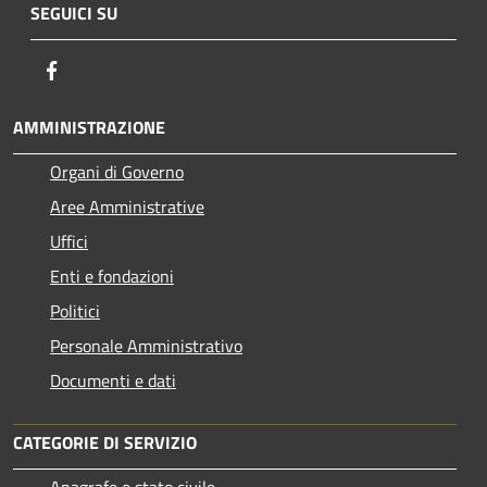
SEGUICI SU
Facebook
AMMINISTRAZIONE
Organi di Governo
Aree Amministrative
Uffici
Enti e fondazioni
Politici
Personale Amministrativo
Documenti e dati
CATEGORIE DI SERVIZIO
Anagrafe e stato civile