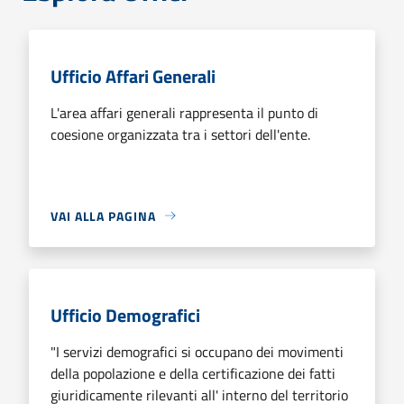
Ufficio Affari Generali
L'area affari generali rappresenta il punto di
coesione organizzata tra i settori dell'ente.
VAI ALLA PAGINA
Ufficio Demografici
"I servizi demografici si occupano dei movimenti
della popolazione e della certificazione dei fatti
giuridicamente rilevanti all' interno del territorio