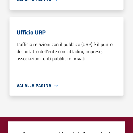
Ufficio URP
L'ufficio relazioni con il pubblico (URP) è il punto
di contatto dell'ente con cittadini, imprese,
associazioni, enti pubblici e privati.
VAI ALLA PAGINA