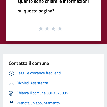
Quanto sono chiare le informazioni
su questa pagina?
Contatta il comune
Leggi le domande frequenti
Richiedi Assistenza
Chiama il comune 0963325085
Prenota un appuntamento