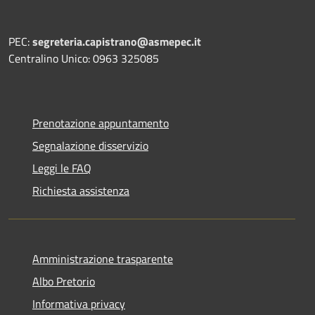
PEC:
segreteria.capistrano@asmepec.it
Centralino Unico: 0963 325085
Prenotazione appuntamento
Segnalazione disservizio
Leggi le FAQ
Richiesta assistenza
Amministrazione trasparente
Albo Pretorio
Informativa privacy