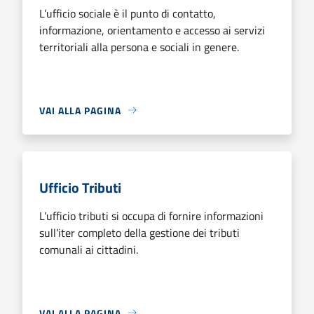
L’ufficio sociale è il punto di contatto,
informazione, orientamento e accesso ai servizi
territoriali alla persona e sociali in genere.
VAI ALLA PAGINA
Ufficio Tributi
L’ufficio tributi si occupa di fornire informazioni
sull’iter completo della gestione dei tributi
comunali ai cittadini.
VAI ALLA PAGINA