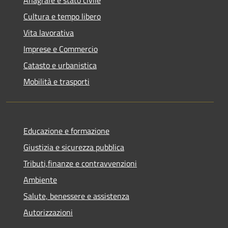
Cultura e tempo libero
Vita lavorativa
Imprese e Commercio
Catasto e urbanistica
Mobilità e trasporti
Educazione e formazione
Giustizia e sicurezza pubblica
Tributi,finanze e contravvenzioni
Ambiente
Salute, benessere e assistenza
Autorizzazioni