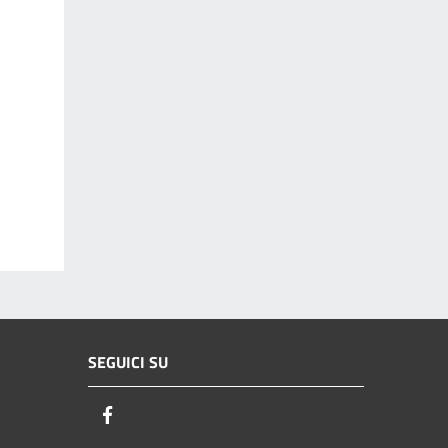
SEGUICI SU
Facebook