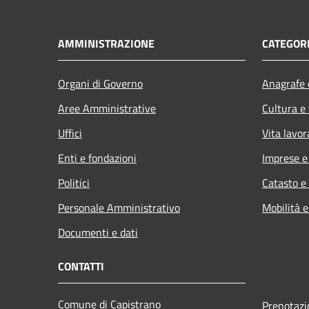
AMMINISTRAZIONE
CATEGORI
Organi di Governo
Anagrafe e
Aree Amministrative
Cultura e
Uffici
Vita lavor
Enti e fondazioni
Imprese 
Politici
Catasto e
Personale Amministrativo
Mobilità e
Documenti e dati
CONTATTI
Comune di Capistrano
Prenotaz