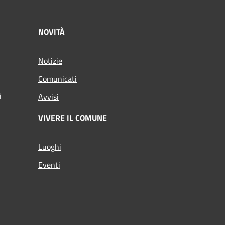
NOVITÀ
Notizie
Comunicati
i
Avvisi
VIVERE IL COMUNE
Luoghi
Eventi