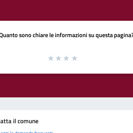
Quanto sono chiare le informazioni su questa pagina
atta il comune
Leggi le domande frequenti