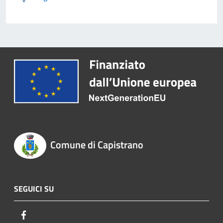
Comune di Capistrano
SEGUICI SU
Facebook