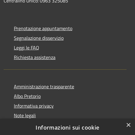
Centralino Unico: 0963 325085
Prenotazione appuntamento
Segnalazione disservizio
Leggi le FAQ
Richiesta assistenza
Amministrazione trasparente
Albo Pretorio
Informativa privacy
Note legali
×
Dichiarazione di accessibilità
Informazioni sui cookie