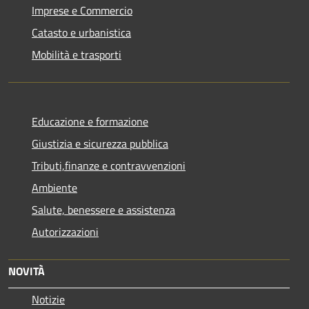
Imprese e Commercio
Catasto e urbanistica
Mobilità e trasporti
Educazione e formazione
Giustizia e sicurezza pubblica
Tributi,finanze e contravvenzioni
Ambiente
Salute, benessere e assistenza
Autorizzazioni
NOVITÀ
Notizie