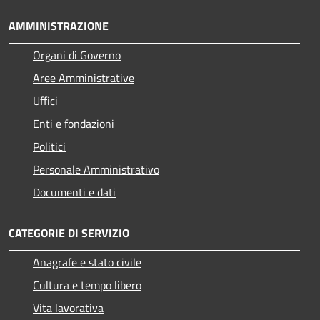
AMMINISTRAZIONE
Organi di Governo
Aree Amministrative
Uffici
Enti e fondazioni
Politici
Personale Amministrativo
Documenti e dati
CATEGORIE DI SERVIZIO
Anagrafe e stato civile
Cultura e tempo libero
Vita lavorativa