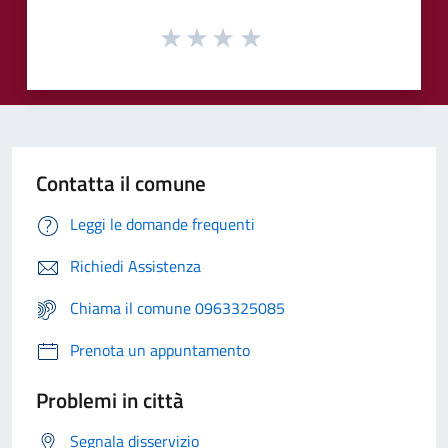
Contatta il comune
Leggi le domande frequenti
Richiedi Assistenza
Chiama il comune 0963325085
Prenota un appuntamento
Problemi in città
Segnala disservizio